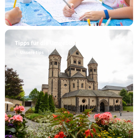
Tipps für die Umgebung
Unsere tips