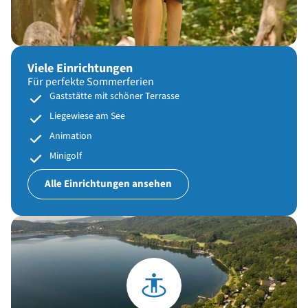
Viele Einrichtungen
Für perfekte Sommerferien
Gaststätte mit schöner Terrasse
Liegewiese am See
Animation
Minigolf
Alle Einrichtungen ansehen