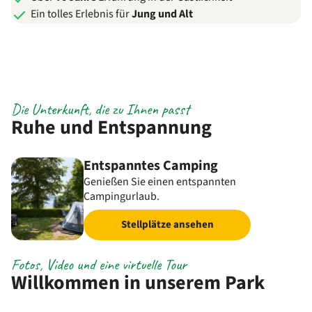
Ein tolles Erlebnis für
Jung und Alt
Die Unterkunft, die zu Ihnen passt
Ruhe und Entspannung
Entspanntes Camping
Genießen Sie einen entspannten
Campingurlaub.
Stellplätze ansehen
Fotos, Video und eine virtuelle Tour
Willkommen in unserem Park