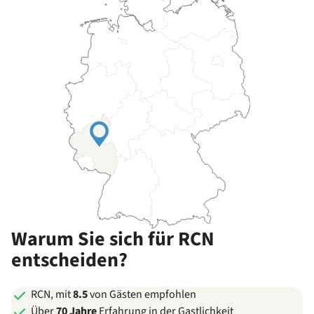
Warum Sie sich für RCN
entscheiden?
RCN, mit
8.5
von Gästen empfohlen
Über
70 Jahre
Erfahrung in der Gastlichkeit