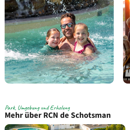
Park, Umgebung und Erholung
Mehr über RCN de Schotsman