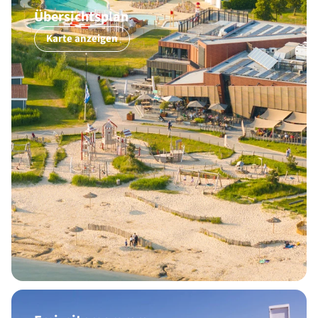
Übersichtsplan
Karte anzeigen