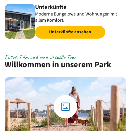
Unterkünfte
Moderne Bungalows und Wohnungen mit
allem Komfort.
Unterkünfte ansehen
Fotos, Film und eine virtuelle Tour
Willkommen in unserem Park