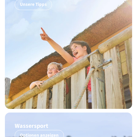
Unsere Tipps
Wassersport
Optionen anzeigen