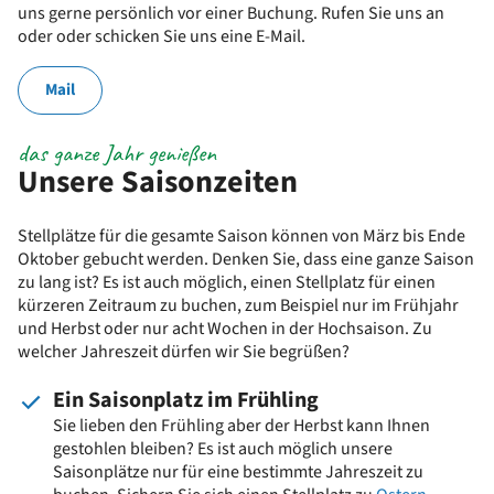
uns gerne persönlich vor einer Buchung. Rufen Sie uns an
oder oder schicken Sie uns eine E-Mail.
Mail
das ganze Jahr genießen
Unsere Saisonzeiten
Stellplätze für die gesamte Saison können von März bis Ende
Oktober gebucht werden. Denken Sie, dass eine ganze Saison
zu lang ist? Es ist auch möglich, einen Stellplatz für einen
kürzeren Zeitraum zu buchen, zum Beispiel nur im Frühjahr
und Herbst oder nur acht Wochen in der Hochsaison. Zu
welcher Jahreszeit dürfen wir Sie begrüßen?
Ein Saisonplatz im Frühling
Sie lieben den Frühling aber der Herbst kann Ihnen
gestohlen bleiben? Es ist auch möglich unsere
Saisonplätze nur für eine bestimmte Jahreszeit zu