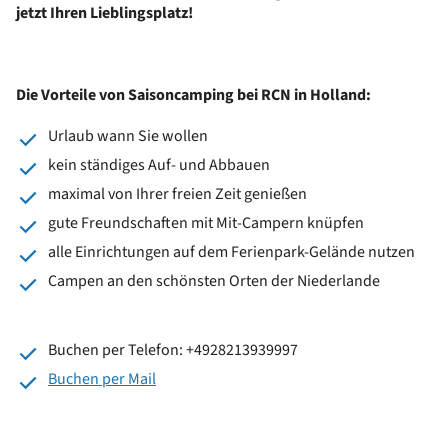
jetzt Ihren Lieblingsplatz!
Die Vorteile von Saisoncamping bei RCN in Holland:
Urlaub wann Sie wollen
kein ständiges Auf- und Abbauen
maximal von Ihrer freien Zeit genießen
gute Freundschaften mit Mit-Campern knüpfen
alle Einrichtungen auf dem Ferienpark-Gelände nutzen
Campen an den schönsten Orten der Niederlande
Buchen per Telefon: +4928213939997
Buchen per Mail