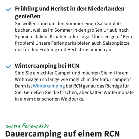
Frühling und Herbst in den Niederlanden
genießen
Sie wollen rund um den Sommer einen Saisonplatz
buchen, weil es im Sommer in den großen Urlaub nach
Spanien, Italien, Kroatien oder sogar Übersee geht? Kein
Problem! Unsere Ferienparks bieten auch Saisonplätze
nur für den Frühling und Herbst zusammen an.
Wintercamping bei RCN
Sind Sie ein echter Camper und möchten Sie mit Ihrem
Wohnwagen so lange wie möglich in der Natur campen?
Dann ist
Wintercamping
bei RCN genau das Richtige für
Sie! Genießen Sie die frischen, aber kalten Wintermonate
in einem der schönen Waldparks.
unsere Ferienparks
Dauercamping auf einem RCN