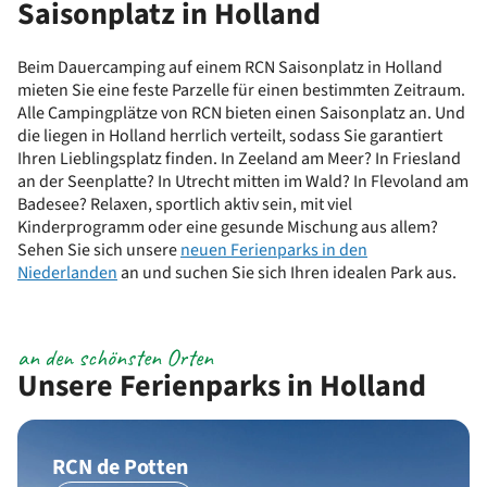
Saisonplatz in Holland
Beim Dauercamping auf einem RCN Saisonplatz in Holland
mieten Sie eine feste Parzelle für einen bestimmten Zeitraum.
Alle Campingplätze von RCN bieten einen Saisonplatz an. Und
die liegen in Holland herrlich verteilt, sodass Sie garantiert
Ihren Lieblingsplatz finden. In Zeeland am Meer? In Friesland
an der Seenplatte? In Utrecht mitten im Wald? In Flevoland am
Badesee? Relaxen, sportlich aktiv sein, mit viel
Kinderprogramm oder eine gesunde Mischung aus allem?
Sehen Sie sich unsere
neuen Ferienparks in den
Niederlanden
an und suchen Sie sich Ihren idealen Park aus.
an den schönsten Orten
Unsere Ferienparks in Holland
RCN de Potten