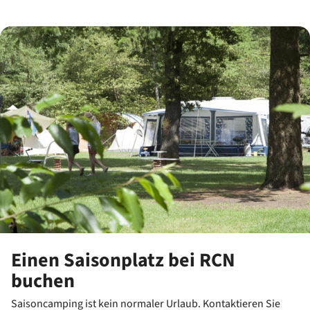
Einen Saisonplatz bei RCN
buchen
Saisoncamping ist kein normaler Urlaub. Kontaktieren Sie