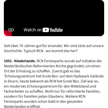
Seit über 70 Jahren gut für einander. Wir sind stolz auf unsere
Geschichte. Typisch RCN - wo kommt das her?
1952 - Niederlande.
RCN Ferienparks wurde auf Initiative der
Niederländischen Reformierten Kirche gegründet, um einen
Ort der Erholung zu schaffen. Zuerst gab es das
'Erholungszentrum het Grote Bos' auf dem Hydepark-Gelände
in Doorn, heute bekannt als RCN het Grote Bos. Ziel war es,
ein modernes Erholungszentrum für den Mittelstand und
Facharbeiter zu schaffen. Nicht nur für reformierte Familien,
sondern für Familien jeden Glaubens. Weitere RCN
Ferienparks wurden schon bald in den gesamten
Niederlanden eröffnet.