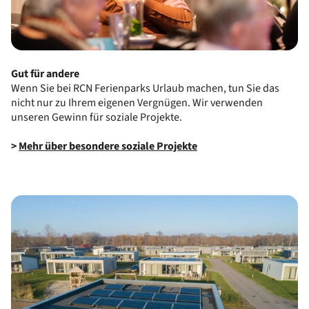
Gut für andere
Wenn Sie bei RCN Ferienparks Urlaub machen, tun Sie das
nicht nur zu Ihrem eigenen Vergnügen. Wir verwenden
unseren Gewinn für soziale Projekte.
>
Mehr über besondere soziale Projekte