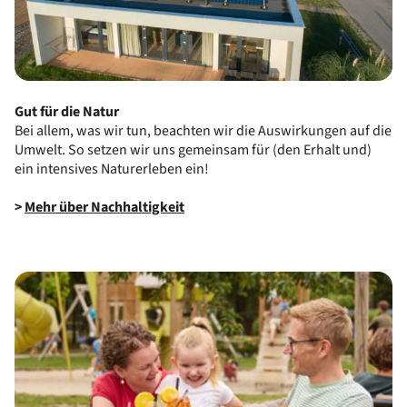
Gut für die Natur
Bei allem, was wir tun, beachten wir die Auswirkungen auf die
Umwelt. So setzen wir uns gemeinsam für (den Erhalt und)
ein intensives Naturerleben ein!
>
Mehr über Nachhaltigkeit