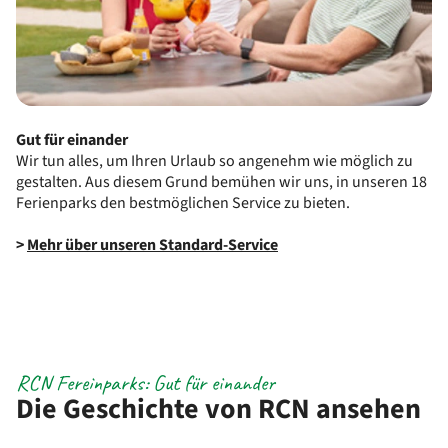
Gut für einander
Wir tun alles, um Ihren Urlaub so angenehm wie möglich zu
gestalten. Aus diesem Grund bemühen wir uns, in unseren 18
Ferienparks den bestmöglichen Service zu bieten.
>
Mehr über unseren Standard-Service
RCN Fereinparks: Gut für einander
Die Geschichte von RCN ansehen