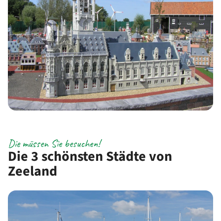
Die müssen Sie besuchen!
Die 3 schönsten Städte von
Zeeland