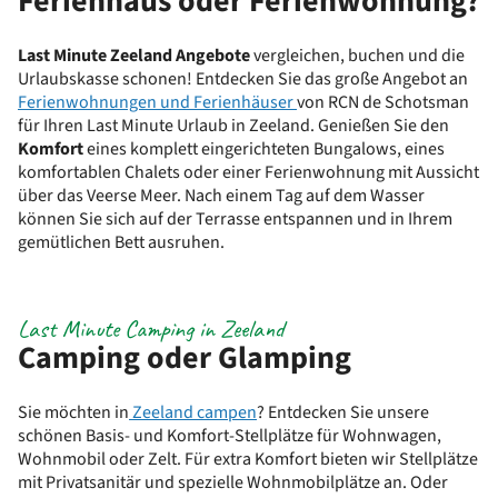
Ferienhaus oder Ferienwohnung?
Last Minute Zeeland Angebote
vergleichen, buchen und die
Urlaubskasse schonen! Entdecken Sie das große Angebot an
Ferienwohnungen und Ferienhäuser
von RCN de Schotsman
für Ihren Last Minute Urlaub in Zeeland. Genießen Sie den
Komfort
eines komplett eingerichteten Bungalows, eines
komfortablen Chalets oder einer Ferienwohnung mit Aussicht
über das Veerse Meer. Nach einem Tag auf dem Wasser
können Sie sich auf der Terrasse entspannen und in Ihrem
gemütlichen Bett ausruhen.
Last Minute Camping in Zeeland
Camping oder Glamping
Sie möchten in
Zeeland campen
? Entdecken Sie unsere
schönen Basis- und Komfort-Stellplätze für Wohnwagen,
Wohnmobil oder Zelt. Für extra Komfort bieten wir Stellplätze
mit Privatsanitär und spezielle Wohnmobilplätze an. Oder