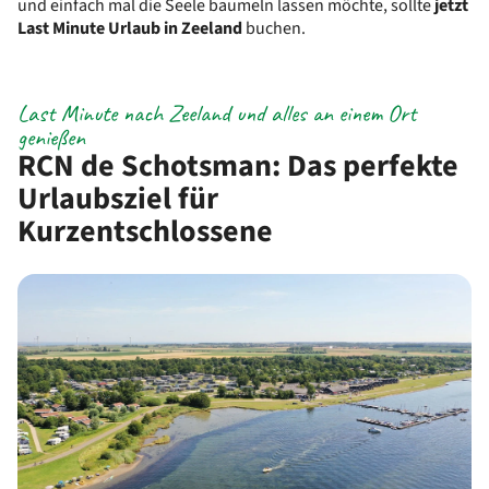
und einfach mal die Seele baumeln lassen möchte, sollte
jetzt
Last Minute Urlaub in Zeeland
buchen.
Last Minute nach Zeeland und alles an einem Ort
genießen
RCN de Schotsman: Das perfekte
Urlaubsziel für
Kurzentschlossene