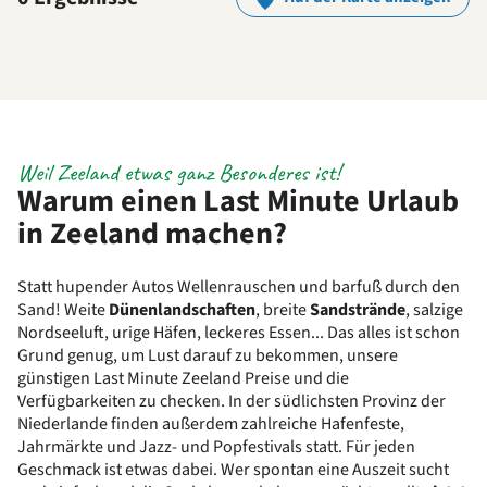
Weil Zeeland etwas ganz Besonderes ist!
Warum einen Last Minute Urlaub
in Zeeland machen?
Statt hupender Autos Wellenrauschen und barfuß durch den
Sand! Weite
Dünenlandschaften
, breite
Sandstrände
, salzige
Nordseeluft, urige Häfen, leckeres Essen... Das alles ist schon
Grund genug, um Lust darauf zu bekommen, unsere
günstigen Last Minute Zeeland Preise und die
Verfügbarkeiten zu checken. In der südlichsten Provinz der
Niederlande finden außerdem zahlreiche Hafenfeste,
Jahrmärkte und Jazz- und Popfestivals statt. Für jeden
Geschmack ist etwas dabei. Wer spontan eine Auszeit sucht