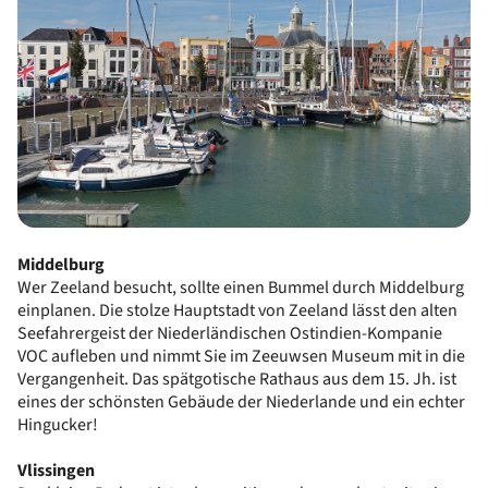
Middelburg
Wer Zeeland besucht, sollte einen Bummel durch Middelburg
einplanen. Die stolze Hauptstadt von Zeeland lässt den alten
Seefahrergeist der Niederländischen Ostindien-Kompanie
VOC aufleben und nimmt Sie im Zeeuwsen Museum mit in die
Vergangenheit. Das spätgotische Rathaus aus dem 15. Jh. ist
eines der schönsten Gebäude der Niederlande und ein echter
Hingucker!
Vlissingen