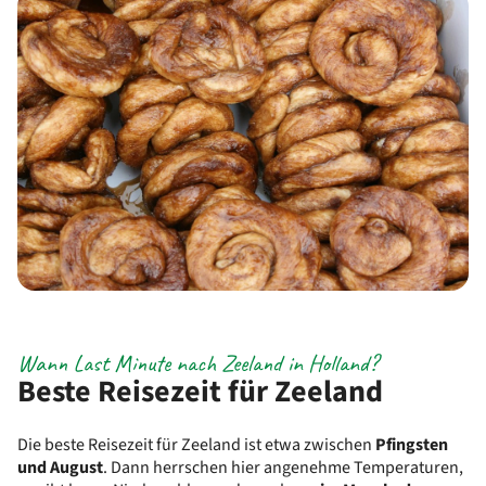
Wann Last Minute nach Zeeland in Holland?
Beste Reisezeit für Zeeland
Die beste Reisezeit für Zeeland ist etwa zwischen
Pfingsten
und August
. Dann herrschen hier angenehme Temperaturen,