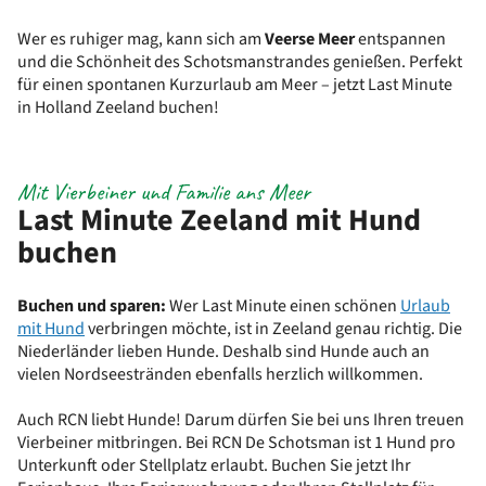
Wer es ruhiger mag, kann sich am
Veerse Meer
entspannen
und die Schönheit des Schotsmanstrandes genießen. Perfekt
für einen spontanen Kurzurlaub am Meer – jetzt Last Minute
in Holland Zeeland buchen!
Mit Vierbeiner und Familie ans Meer
Last Minute Zeeland mit Hund
buchen
Buchen und sparen:
Wer Last Minute einen schönen
Urlaub
mit Hund
verbringen möchte, ist in Zeeland genau richtig. Die
Niederländer lieben Hunde. Deshalb sind Hunde auch an
vielen Nordseestränden ebenfalls herzlich willkommen.
Auch RCN liebt Hunde! Darum dürfen Sie bei uns Ihren treuen
Vierbeiner mitbringen. Bei RCN De Schotsman ist 1 Hund pro
Unterkunft oder Stellplatz erlaubt. Buchen Sie jetzt Ihr