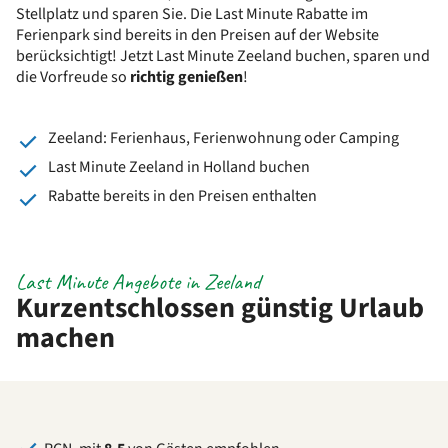
Stellplatz und sparen Sie. Die Last Minute Rabatte im
Ferienpark sind bereits in den Preisen auf der Website
berücksichtigt! Jetzt Last Minute Zeeland buchen, sparen und
die Vorfreude so
richtig genießen
!
Zeeland: Ferienhaus, Ferienwohnung oder Camping
Last Minute Zeeland in Holland buchen
Rabatte bereits in den Preisen enthalten
Last Minute Angebote in Zeeland
Kurzentschlossen günstig Urlaub
machen