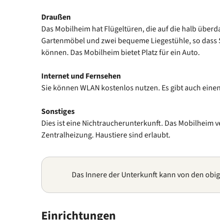
Draußen
Das Mobilheim hat Flügeltüren, die auf die halb überda
Gartenmöbel und zwei bequeme Liegestühle, so dass 
können. Das Mobilheim bietet Platz für ein Auto.
Internet und Fernsehen
Sie können WLAN kostenlos nutzen. Es gibt auch einen
Sonstiges
Dies ist eine Nichtraucherunterkunft. Das Mobilheim v
Zentralheizung. Haustiere sind erlaubt.
Das Innere der Unterkunft kann von den obi
Einrichtungen