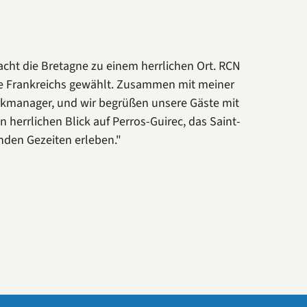
cht die Bretagne zu einem herrlichen Ort. RCN
ze Frankreichs gewählt. Zusammen mit meiner
rkmanager, und wir begrüßen unsere Gäste mit
herrlichen Blick auf Perros-Guirec, das Saint-
nden Gezeiten erleben."