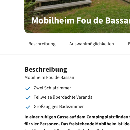
Mobilheim Fou de Bassa
Beschreibung
Auswahlmöglichkeiten
Beschreibung
Mobilheim Fou de Bassan
Zwei Schlafzimmer
Teilweise überdachte Veranda
Großzügiges Badezimmer
In einer ruhigen Gasse auf dem Campingplatz finden 
für vier Personen. Das freistehende Mobilheim ist ide