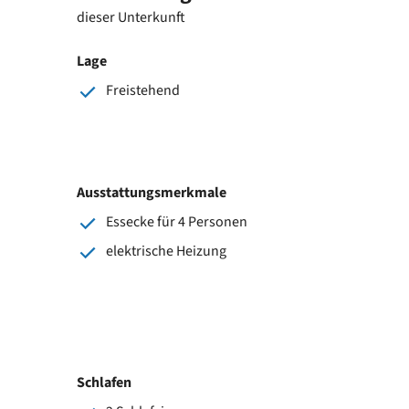
dieser Unterkunft
Lage
Freistehend
Ausstattungsmerkmale
Essecke für 4 Personen
elektrische Heizung
Schlafen