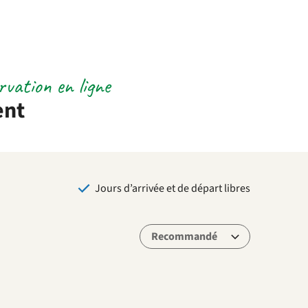
ervation en ligne
ent
Jours d’arrivée et de départ libres