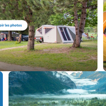
oir les photos