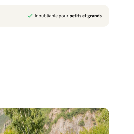
Inoubliable pour
petits et grands