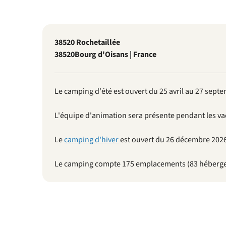
38520 Rochetaillée
38520
Bourg d'Oisans | France
Le camping d'été est ouvert du 25 avril au 27 sept
L'équipe d'animation sera présente pendant les va
Le
camping d'hiver
est ouvert du 26 décembre 2026
Le camping compte 175 emplacements (83 héberge