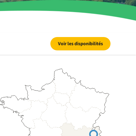
Voir les disponibilités