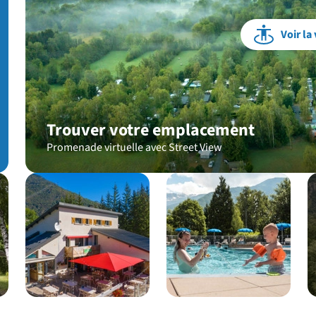
Voir la 
Trouver votre emplacement
Promenade virtuelle avec Street View