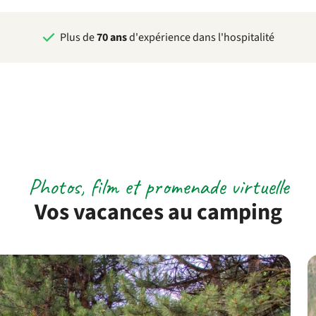
Plus de
70 ans
d'expérience dans l'hospitalité
Photos, film et promenade virtuelle
Vos vacances au camping