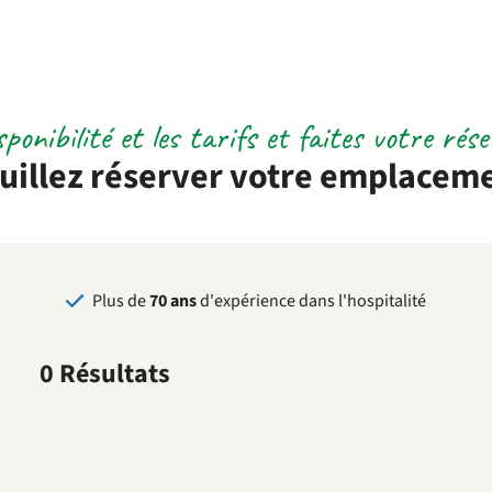
ponibilité et les tarifs et faites votre rés
uillez réserver votre emplacem
Plus de
70 ans
d'expérience dans l'hospitalité
0 Résultats