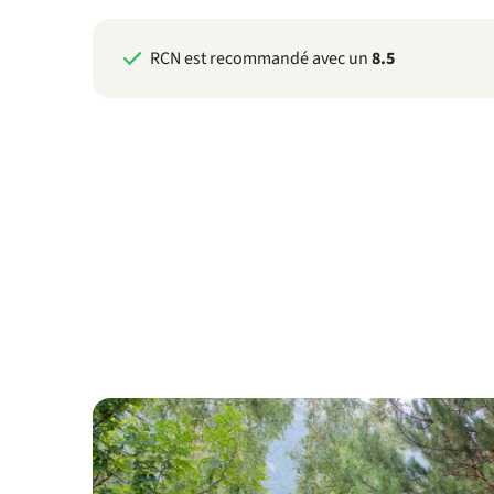
RCN est recommandé avec un
8.5