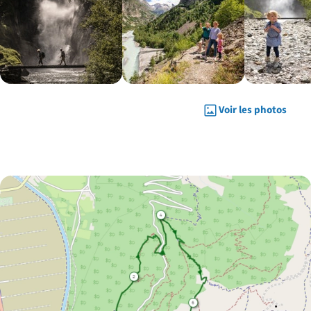
Voir les photos