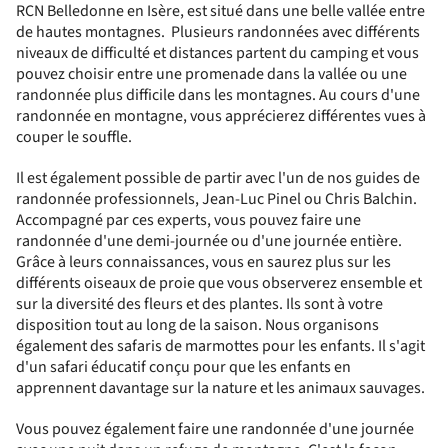
RCN Belledonne en Isère, est situé dans une belle vallée entre
de hautes montagnes. Plusieurs randonnées avec différents
niveaux de difficulté et distances partent du camping et vous
pouvez choisir entre une promenade dans la vallée ou une
randonnée plus difficile dans les montagnes. Au cours d'une
randonnée en montagne, vous apprécierez différentes vues à
couper le souffle.
Il est également possible de partir avec l'un de nos guides de
randonnée professionnels, Jean-Luc Pinel ou Chris Balchin.
Accompagné par ces experts, vous pouvez faire une
randonnée d'une demi-journée ou d'une journée entière.
Grâce à leurs connaissances, vous en saurez plus sur les
différents oiseaux de proie que vous observerez ensemble et
sur la diversité des fleurs et des plantes. Ils sont à votre
disposition tout au long de la saison. Nous organisons
également des safaris de marmottes pour les enfants. Il s'agit
d'un safari éducatif conçu pour que les enfants en
apprennent davantage sur la nature et les animaux sauvages.
Vous pouvez également faire une randonnée d'une journée