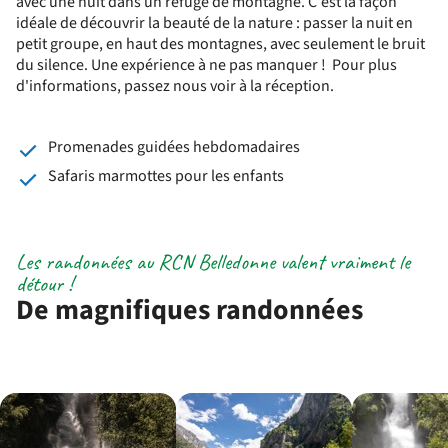
avec une nuit dans un refuge de montagne. C'est la façon
idéale de découvrir la beauté de la nature : passer la nuit en
petit groupe, en haut des montagnes, avec seulement le bruit
du silence. Une expérience à ne pas manquer ! Pour plus
d'informations, passez nous voir à la réception.
Promenades guidées hebdomadaires
Safaris marmottes pour les enfants
Les randonnées au RCN Belledonne valent vraiment le
détour !
De magnifiques randonnées