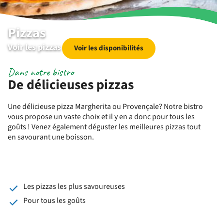
Pizzas
Voir les pizzas
Voir les disponibilités
Dans notre bistro
De délicieuses pizzas
Une délicieuse pizza Margherita ou Provençale? Notre bistro
vous propose un vaste choix et il y en a donc pour tous les
goûts ! Venez également déguster les meilleures pizzas tout
en savourant une boisson.
Les pizzas les plus savoureuses
Pour tous les goûts