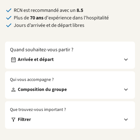
RCN est recommandé avec un
8.5
Plus de
70 ans
d'expérience dans l'hospitalité
Jours d’arrivée et de départ libres
Quand souhaitez-vous partir ?
Arrivée et départ
Qui vous accompagne ?
Composition du groupe
Que trouvez-vous important ?
Filtrer