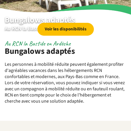
Bungalows adaptés
Au RCN la Bastide en Ardèche
Voir les disponibilités
Au RCN la Bastide en Ardèche
Bungalows adaptés
Les personnes à mobilité réduite peuvent également profiter
d'agréables vacances dans les hébergements RCN
confortables et modernes, aux Pays-Bas comme en France.
Lors de votre réservation, vous pouvez indiquer si vous venez
avec un compagnon à mobilité réduite ou en fauteuil roulant,
RCN en tient compte pour le choix de l’hébergement et
cherche avec vous une solution adaptée.