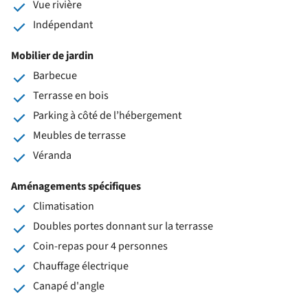
Vue rivière
Indépendant
Mobilier de jardin
Barbecue
Terrasse en bois
Parking à côté de l’hébergement
Meubles de terrasse
Véranda
Aménagements spécifiques
Climatisation
Doubles portes donnant sur la terrasse
Coin-repas pour 4 personnes
Chauffage électrique
Canapé d'angle