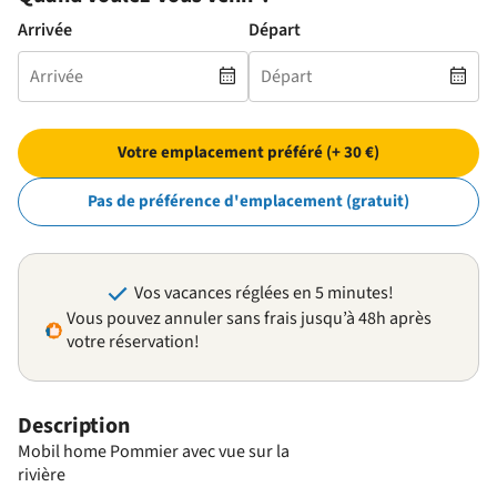
Arrivée
Départ
Votre emplacement préféré (+ 30 €)
Pas de préférence d'emplacement (gratuit)
Vos vacances réglées en 5 minutes!
Vous pouvez annuler sans frais jusqu’à 48h après
votre réservation!
Description
Mobil home Pommier avec vue sur la
rivière