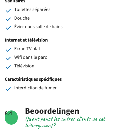
Sanitaires
Toilettes séparées
Douche
Évier dans salle de bains
Internet et télévision
Ecran TV plat
Wifi dans le parc
Télévision
Caractéristiques spécifiques
Interdiction de fumer
Beoordelingen
8.4
Qu'ont pensé les autres clients de cet
hébergement?