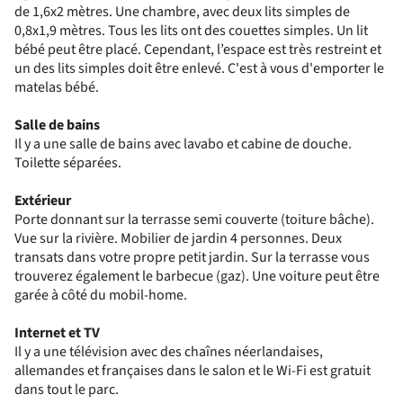
de 1,6x2 mètres. Une chambre, avec deux lits simples de
0,8x1,9 mètres. Tous les lits ont des couettes simples. Un lit
bébé peut être placé. Cependant, l’espace est très restreint et
un des lits simples doit être enlevé. C'est à vous d'emporter le
matelas bébé.
Salle de bains
Il y a une salle de bains avec lavabo et cabine de douche.
Toilette séparées.
Extérieur
Porte donnant sur la terrasse semi couverte (toiture bâche).
Vue sur la rivière. Mobilier de jardin 4 personnes. Deux
transats dans votre propre petit jardin. Sur la terrasse vous
trouverez également le barbecue (gaz). Une voiture peut être
garée à côté du mobil-home.
Internet et TV
Il y a une télévision avec des chaînes néerlandaises,
allemandes et françaises dans le salon et le Wi-Fi est gratuit
dans tout le parc.