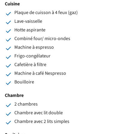
Cuisine
Plaque de cuisson à 4 feux (gaz)
Lave-vaisselle
Hotte aspirante
Combiné four/ micro-ondes
Machine à espresso
Frigo-congélateur
Cafetière à filtre
Machine à café Nespresso
Bouilloire
Chambre
2 chambres
Chambre avec lit double
Chambre avec 2 lits simples