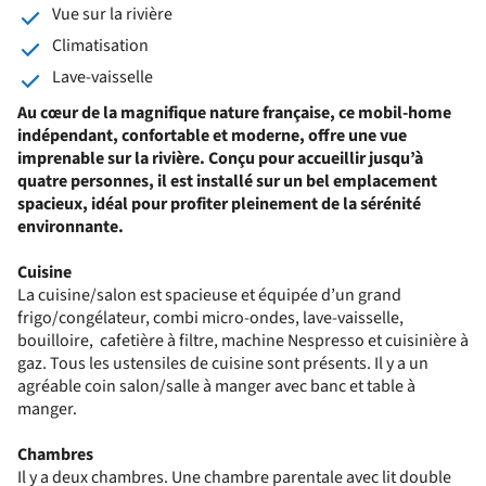
Vue sur la rivière
Climatisation
Lave-vaisselle
Au cœur de la magnifique nature française, ce mobil-home
indépendant, confortable et moderne, offre une vue
imprenable sur la rivière. Conçu pour accueillir jusqu’à
quatre personnes, il est installé sur un bel emplacement
spacieux, idéal pour profiter pleinement de la sérénité
environnante.
Cuisine
La cuisine/salon est spacieuse et équipée d’un grand
frigo/congélateur, combi micro-ondes, lave-vaisselle,
bouilloire, cafetière à filtre, machine Nespresso et cuisinière à
gaz. Tous les ustensiles de cuisine sont présents. Il y a un
agréable coin salon/salle à manger avec banc et table à
manger.
Chambres
Il y a deux chambres. Une chambre parentale avec lit double