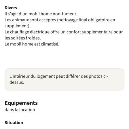
Divers
Il s’agit d’un mobil home non-fumeur.
Les animaux sont acceptés (nettoyage final obligatoire en
supplément).
Le chauffage électrique offre un confort supplémentaire pour
les soirées froides.
Le mobil home est climatisé.
L'intérieur du logement peut différer des photos ci-
dessus.
Equipements
dans la location
Situation