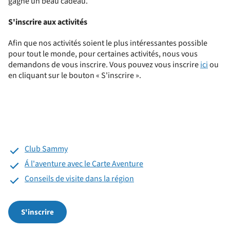
gagne un beau cadeau.
S'inscrire aux activités
Afin que nos activités soient le plus intéressantes possible
pour tout le monde, pour certaines activités, nous vous
demandons de vous inscrire. Vous pouvez vous inscrire
ici
ou
en cliquant sur le bouton « S'inscrire ».
Club Sammy
Á l'aventure avec le Carte Aventure
Conseils de visite dans la région
S'inscrire