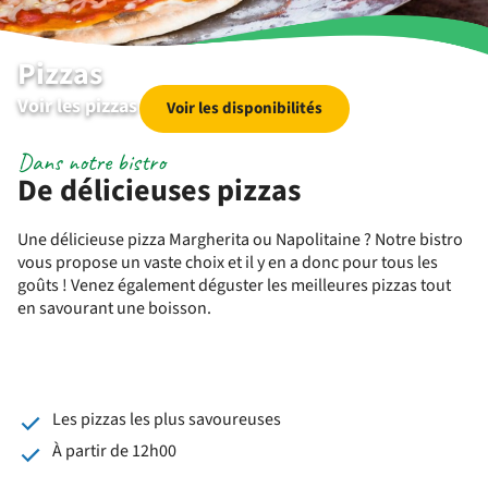
Pizzas
Voir les pizzas
Voir les disponibilités
Dans notre bistro
De délicieuses pizzas
Une délicieuse pizza Margherita ou Napolitaine ? Notre bistro
vous propose un vaste choix et il y en a donc pour tous les
goûts ! Venez également déguster les meilleures pizzas tout
en savourant une boisson.
Les pizzas les plus savoureuses
À partir de 12h00