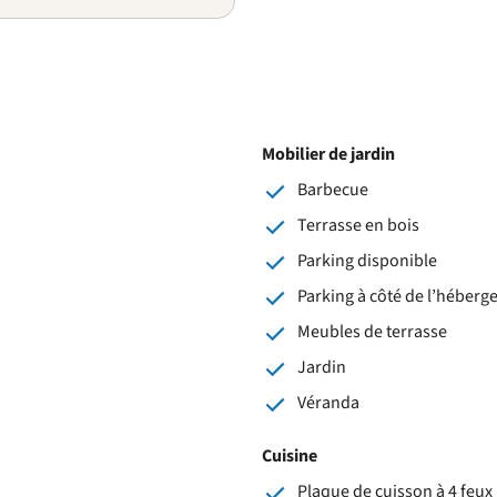
Mobilier de jardin
Barbecue
Terrasse en bois
Parking disponible
Parking à côté de l’héber
Meubles de terrasse
Jardin
Véranda
Cuisine
Plaque de cuisson à 4 feux 