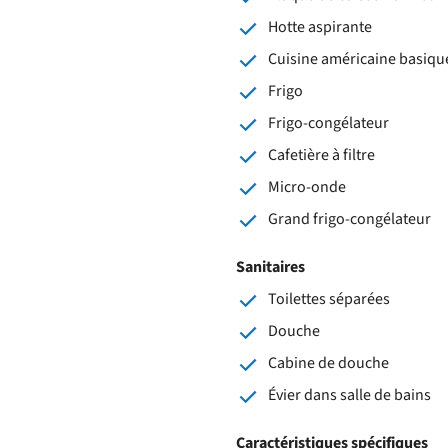
Hotte aspirante
Cuisine américaine basiqu
Frigo
Frigo-congélateur
Cafetière à filtre
Micro-onde
Grand frigo-congélateur
Sanitaires
Toilettes séparées
Douche
Cabine de douche
Évier dans salle de bains
Caractéristiques spécifiques