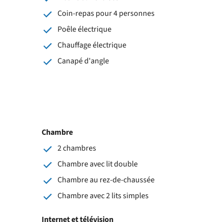
Coin-repas pour 4 personnes
Poêle électrique
Chauffage électrique
Canapé d'angle
Chambre
2 chambres
Chambre avec lit double
Chambre au rez-de-chaussée
Chambre avec 2 lits simples
Internet et télévision