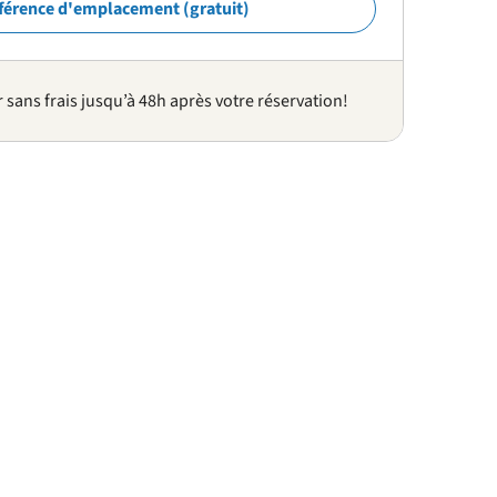
férence d'emplacement (gratuit)
sans frais jusqu’à 48h après votre réservation!