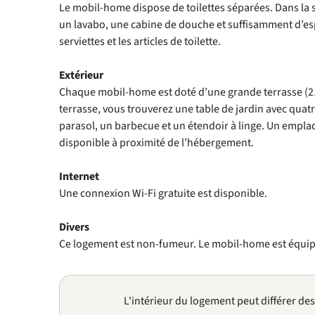
Le mobil-home dispose de toilettes séparées. Dans la s
un lavabo, une cabine de douche et suffisamment d’e
serviettes et les articles de toilette.
Extérieur
Chaque mobil-home est doté d’une grande terrasse (21
terrasse, vous trouverez une table de jardin avec quatr
parasol, un barbecue et un étendoir à linge. Un empla
disponible à proximité de l’hébergement.
Internet
Une connexion Wi-Fi gratuite est disponible.
Divers
Ce logement est non-fumeur. Le mobil-home est équipé
L'intérieur du logement peut différer de