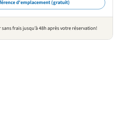
férence d'emplacement (gratuit)
sans frais jusqu’à 48h après votre réservation!