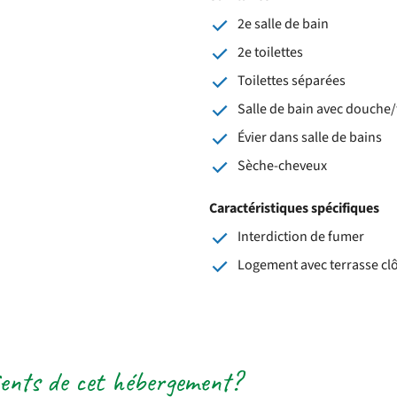
2e salle de bain
2e toilettes
Toilettes séparées
Salle de bain avec douche/
Évier dans salle de bains
Sèche-cheveux
Caractéristiques spécifiques
Interdiction de fumer
Logement avec terrasse cl
lients de cet hébergement?