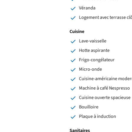
Véranda
Logement avec terrasse cl
Cuisine
Lave-vaisselle
Hotte aspirante
Frigo-congélateur
Micro-onde
Cuisine-américaine moder
Machine à café Nespresso
Cuisine ouverte spacieuse
Bouilloire
Plaque à induction
Sanitaires