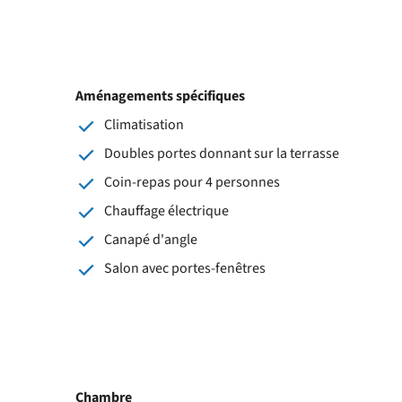
Aménagements spécifiques
Climatisation
Doubles portes donnant sur la terrasse
Coin-repas pour 4 personnes
Chauffage électrique
Canapé d'angle
Salon avec portes-fenêtres
Chambre