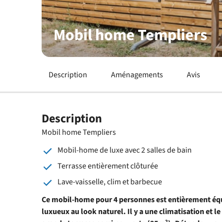
Mobil home Templiers
Description
Aménagements
Avis
Description
Mobil home Templiers
Mobil-home de luxe avec 2 salles de bain
Terrasse entièrement clôturée
Lave-vaisselle, clim et barbecue
Ce mobil-home pour 4 personnes est entièrement équi
luxueux au look naturel. Il y a une climatisation et 