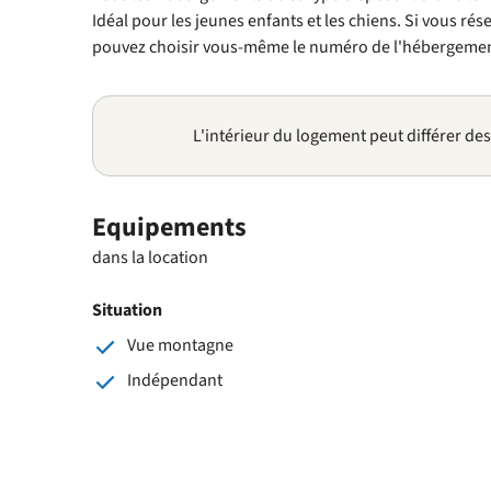
Idéal pour les jeunes enfants et les chiens. Si vous ré
pouvez choisir vous-même le numéro de l'hébergemen
L'intérieur du logement peut différer de
Equipements
dans la location
Situation
Vue montagne
Indépendant