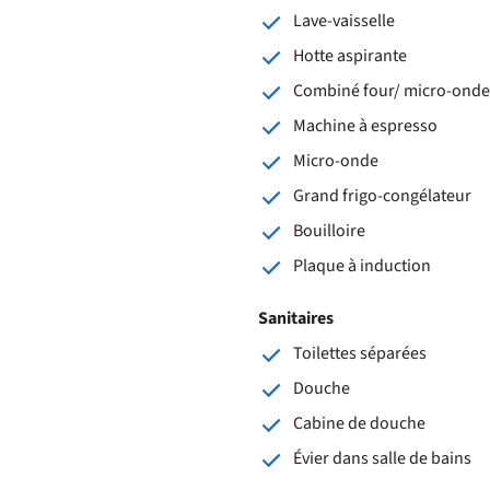
Lave-vaisselle
Hotte aspirante
Combiné four/ micro-onde
Machine à espresso
Micro-onde
Grand frigo-congélateur
Bouilloire
Plaque à induction
Sanitaires
Toilettes séparées
Douche
Cabine de douche
Évier dans salle de bains