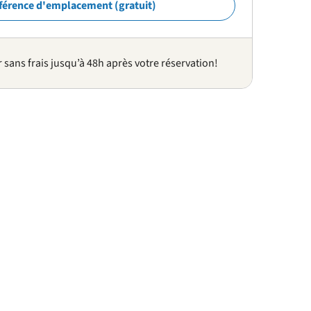
férence d'emplacement (gratuit)
sans frais jusqu’à 48h après votre réservation!