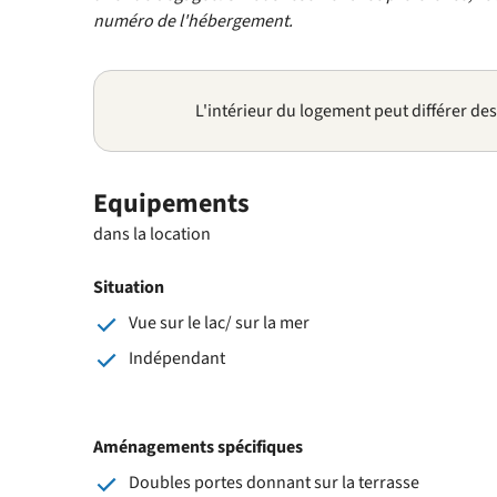
numéro de l'hébergement.
L'intérieur du logement peut différer de
Equipements
dans la location
Situation
Vue sur le lac/ sur la mer
Indépendant
Aménagements spécifiques
Doubles portes donnant sur la terrasse