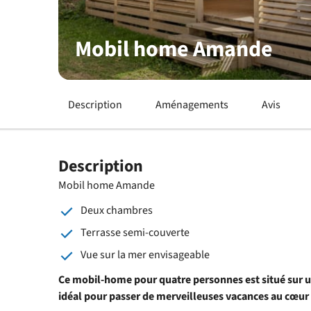
Mobil home Amande
Description
Aménagements
Avis
Description
Mobil home Amande
Deux chambres
Terrasse semi-couverte
Vue sur la mer envisageable
Ce mobil-home pour quatre personnes est situé sur 
idéal pour passer de merveilleuses vacances au cœur 