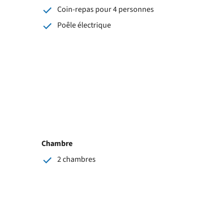
Coin-repas pour 4 personnes
Poêle électrique
Chambre
2 chambres