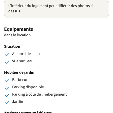
L'intérieur du logement peut différer des photos ci-
dessus.
Equipements
dans la location
Situation
Au bord de l'eau
Vue sur l’eau
Mobilier de jardin
Barbecue
Parking disponible
Parking à côté de l’hébergement
Jardin
Aménagements spécifiques