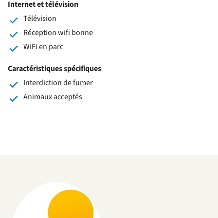
Internet et télévision
Télévision
Réception wifi bonne
WiFi en parc
Caractéristiques spécifiques
Interdiction de fumer
Animaux acceptés