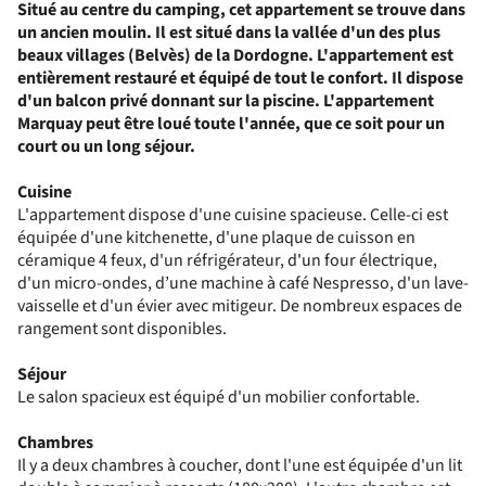
Situé au centre du camping, cet appartement se trouve dans
un ancien moulin. Il est situé dans la vallée d'un des plus
beaux villages (Belvès) de la Dordogne. L'appartement est
entièrement restauré et équipé de tout le confort. Il dispose
d'un balcon privé donnant sur la piscine. L'appartement
Marquay peut être loué toute l'année, que ce soit pour un
court ou un long séjour.
Cuisine
L'appartement dispose d'une cuisine spacieuse. Celle-ci est
équipée d'une kitchenette, d'une plaque de cuisson en
céramique 4 feux, d'un réfrigérateur, d'un four électrique,
d'un micro-ondes, d’une machine à café Nespresso, d'un lave-
vaisselle et d'un évier avec mitigeur. De nombreux espaces de
rangement sont disponibles.
Séjour
Le salon spacieux est équipé d'un mobilier confortable.
Chambres
Il y a deux chambres à coucher, dont l'une est équipée d'un lit