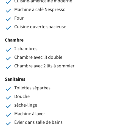
Cuisine-américaine moderne
Machine à café Nespresso
Four
Cuisine ouverte spacieuse
Chambre
2 chambres
Chambre avec lit double
Chambre avec 2 lits à sommier
Sanitaires
Toilettes séparées
Douche
sèche-linge
Machine à laver
Évier dans salle de bains