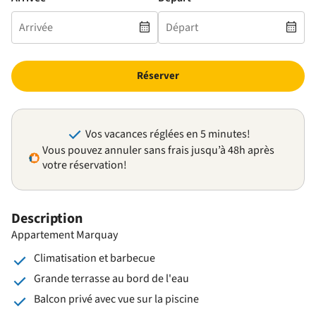
Réserver
Vos vacances réglées en 5 minutes!
Vous pouvez annuler sans frais jusqu’à 48h après
votre réservation!
Description
Appartement Marquay
Climatisation et barbecue
Grande terrasse au bord de l'eau
Balcon privé avec vue sur la piscine