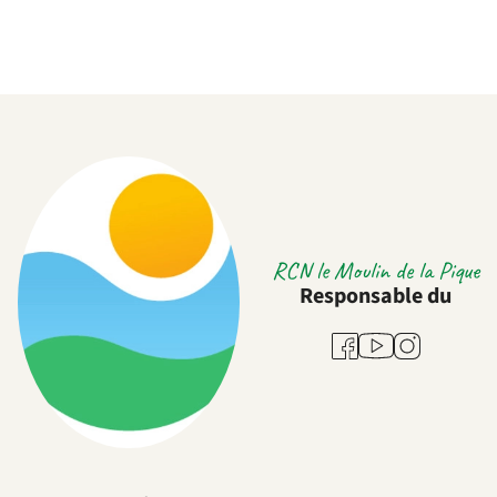
RCN le Moulin de la Pique
Responsable du
Youtube
Facebook
Instagram