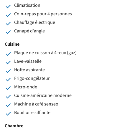
Climatisation
Coin-repas pour 4 personnes
Chauffage électrique
Canapé d'angle
Cuisine
Plaque de cuisson à 4 feux (gaz)
Lave-vaisselle
Hotte aspirante
Frigo-congélateur
Micro-onde
Cuisine-américaine moderne
Machine à café senseo
Bouilloire sifflante
Chambre