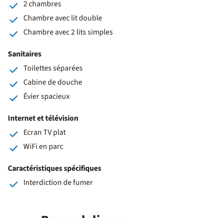
2 chambres
Chambre avec lit double
Chambre avec 2 lits simples
Sanitaires
Toilettes séparées
Cabine de douche
Évier spacieux
Internet et télévision
Ecran TV plat
WiFi en parc
Caractéristiques spécifiques
Interdiction de fumer