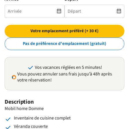
Votre emplacement préféré (+ 30 €)
Pas de préférence d'emplacement (gratuit)
Vos vacances réglées en 5 minutes!
Vous pouvez annuler sans frais jusqu’à 48h après
votre réservation!
Description
Mobil home Domme
Inventaire de cuisine complet
Véranda couverte