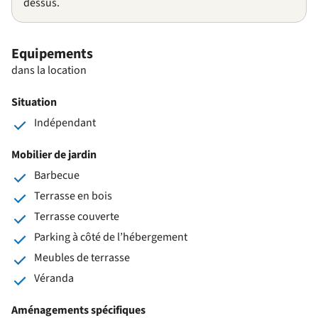
dessus.
Equipements
dans la location
Situation
Indépendant
Mobilier de jardin
Barbecue
Terrasse en bois
Terrasse couverte
Parking à côté de l’hébergement
Meubles de terrasse
Véranda
Aménagements spécifiques