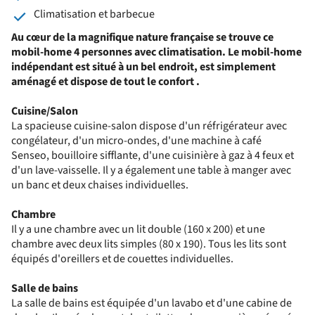
Climatisation et barbecue
Au cœur de la magnifique nature française se trouve ce
mobil-home 4 personnes avec climatisation. Le mobil-home
indépendant est situé à un bel endroit, est simplement
aménagé et dispose de tout le confort .
Cuisine/Salon
La spacieuse cuisine-salon dispose d'un réfrigérateur avec
congélateur, d'un micro-ondes, d'une machine à café
Senseo, bouilloire sifflante, d'une cuisinière à gaz à 4 feux et
d'un lave-vaisselle. Il y a également une table à manger avec
un banc et deux chaises individuelles.
Chambre
Il y a une chambre avec un lit double (160 x 200) et une
chambre avec deux lits simples (80 x 190). Tous les lits sont
équipés d'oreillers et de couettes individuelles.
Salle de bains
La salle de bains est équipée d'un lavabo et d'une cabine de