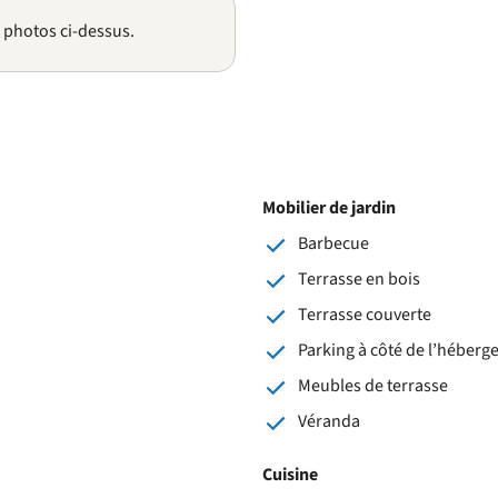
s photos ci-dessus.
Mobilier de jardin
Barbecue
Terrasse en bois
Terrasse couverte
Parking à côté de l’héber
Meubles de terrasse
Véranda
Cuisine