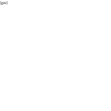
(gaz)