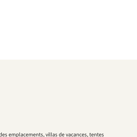
des emplacements, villas de vacances, tentes