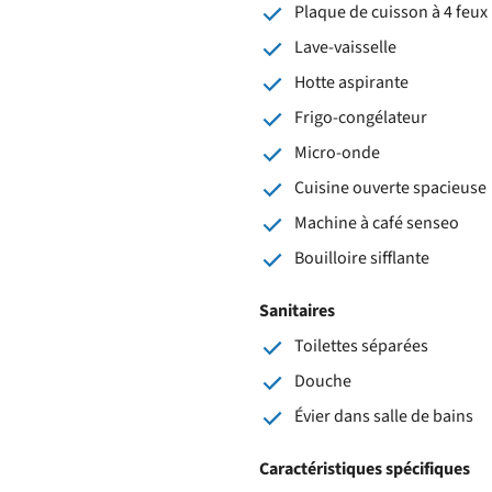
Plaque de cuisson à 4 feux 
Lave-vaisselle
Hotte aspirante
Frigo-congélateur
Micro-onde
Cuisine ouverte spacieuse
Machine à café senseo
Bouilloire sifflante
Sanitaires
Toilettes séparées
Douche
Évier dans salle de bains
Caractéristiques spécifiques