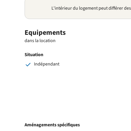
L'intérieur du logement peut différer de
Equipements
dans la location
Situation
Indépendant
Aménagements spécifiques