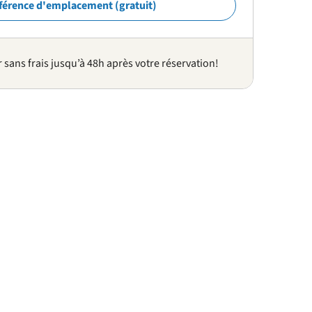
férence d'emplacement (gratuit)
sans frais jusqu’à 48h après votre réservation!