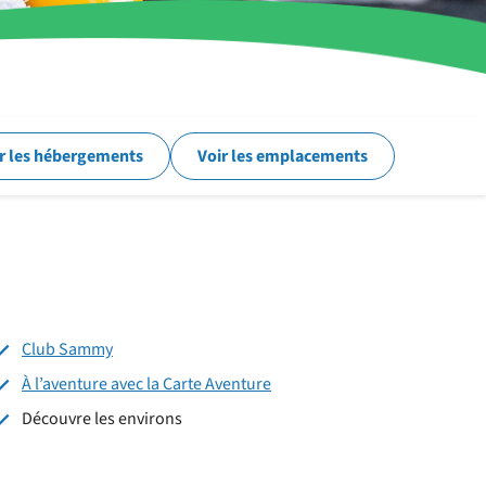
r les hébergements
Voir les emplacements
Club Sammy
À l’aventure avec la Carte Aventure
Découvre les environs