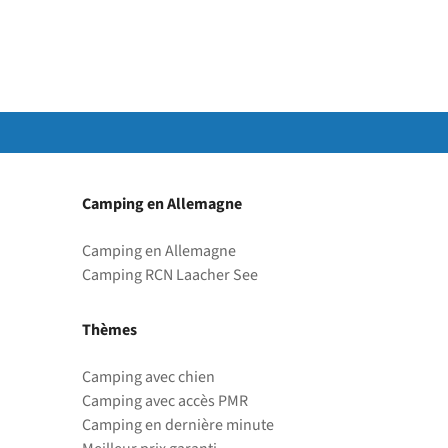
Camping en Allemagne
Camping en Allemagne
Camping RCN Laacher See
Thèmes
Camping avec chien
Camping avec accès PMR
Camping en dernière minute