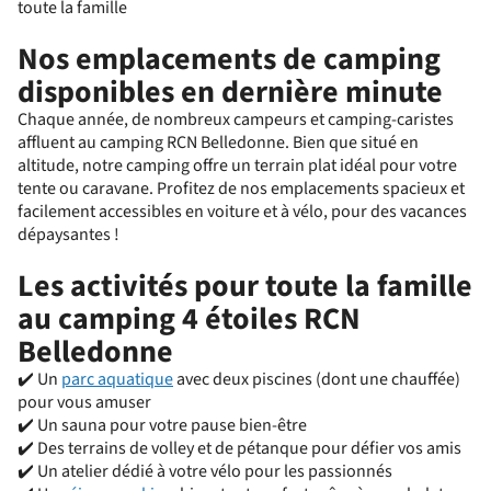
toute la famille
Nos emplacements de camping
disponibles en dernière minute
Chaque année, de nombreux campeurs et camping-caristes
affluent au camping RCN Belledonne. Bien que situé en
altitude, notre camping offre un terrain plat idéal pour votre
tente ou caravane. Profitez de nos emplacements spacieux et
facilement accessibles en voiture et à vélo, pour des vacances
dépaysantes !
Les activités pour toute la famille
au camping 4 étoiles RCN
Belledonne
✔️ Un
parc aquatique
avec deux piscines (dont une chauffée)
pour vous amuser
✔️ Un sauna pour votre pause bien-être
✔️ Des terrains de volley et de pétanque pour défier vos amis
✔️ Un atelier dédié à votre vélo pour les passionnés