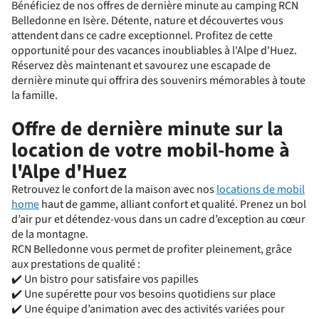
Bénéficiez de nos offres de dernière minute au camping RCN
Belledonne en Isère. Détente, nature et découvertes vous
attendent dans ce cadre exceptionnel. Profitez de cette
opportunité pour des vacances inoubliables à l'Alpe d'Huez.
Réservez dès maintenant et savourez une escapade de
dernière minute qui offrira des souvenirs mémorables à toute
la famille.
Offre de dernière minute sur la
location de votre mobil-home à
l'Alpe d'Huez
Retrouvez le confort de la maison avec nos
locations de mobil
home
haut de gamme, alliant confort et qualité. Prenez un bol
d’air pur et détendez-vous dans un cadre d’exception au cœur
de la montagne.
RCN Belledonne vous permet de profiter pleinement, grâce
aux prestations de qualité :
✔️ Un bistro pour satisfaire vos papilles
✔️ Une supérette pour vos besoins quotidiens sur place
✔️ Une équipe d’animation avec des activités variées pour