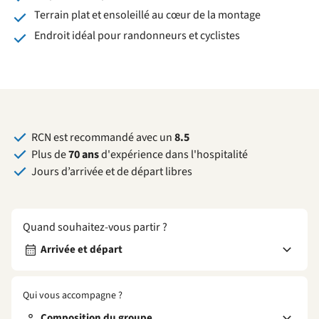
Terrain plat et ensoleillé au cœur de la montage
Endroit idéal pour randonneurs et cyclistes
RCN est recommandé avec un
8.5
Plus de
70 ans
d'expérience dans l'hospitalité
Jours d’arrivée et de départ libres
Quand souhaitez-vous partir ?
Arrivée et départ
Qui vous accompagne ?
Composition du groupe