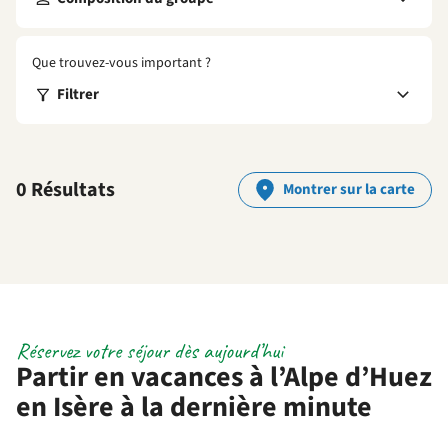
Que trouvez-vous important ?
Filtrer
0 Résultats
Montrer sur la carte
Réservez votre séjour dès aujourd’hui
Partir en vacances à l’Alpe d’Huez
en Isère à la dernière minute