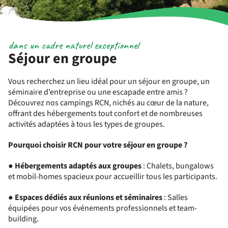
dans un cadre naturel exceptionnel
Séjour en groupe
Vous recherchez un lieu idéal pour un séjour en groupe, un
séminaire d’entreprise ou une escapade entre amis ?
Découvrez nos campings RCN, nichés au cœur de la nature,
offrant des hébergements tout confort et de nombreuses
activités adaptées à tous les types de groupes.
Pourquoi choisir RCN pour votre séjour en groupe ?
●
Hébergements adaptés aux groupes
: Chalets, bungalows
et mobil-homes spacieux pour accueillir tous les participants.
●
Espaces dédiés aux réunions et séminaires
: Salles
équipées pour vos événements professionnels et team-
building.