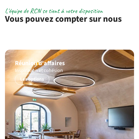
L'équipe de RCN se tient à votre disposition
Vous pouvez compter sur nous
Réunion d'affaires
Inspiration et cohésion
Les options