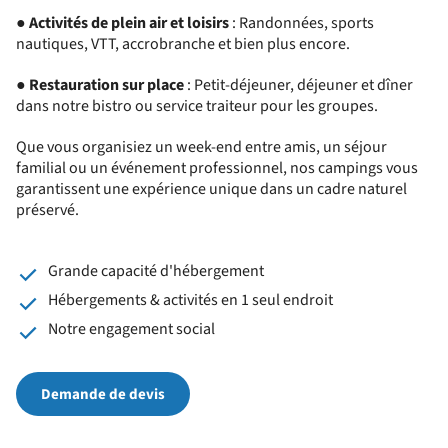
●
Activités de plein air et loisirs
: Randonnées, sports
nautiques, VTT, accrobranche et bien plus encore.
●
Restauration sur place
: Petit-déjeuner, déjeuner et dîner
dans notre bistro ou service traiteur pour les groupes.
Que vous organisiez un week-end entre amis, un séjour
familial ou un événement professionnel, nos campings vous
garantissent une expérience unique dans un cadre naturel
préservé.
Grande capacité d'hébergement
Hébergements & activités en 1 seul endroit
Notre engagement social
Demande de devis