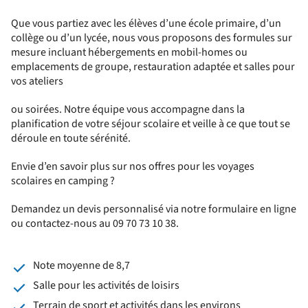
Que vous partiez avec les élèves d’une école primaire, d’un
collège ou d’un lycée, nous vous proposons des formules sur
mesure incluant hébergements en mobil-homes ou
emplacements de groupe, restauration adaptée et salles pour
vos ateliers
ou soirées. Notre équipe vous accompagne dans la
planification de votre séjour scolaire et veille à ce que tout se
déroule en toute sérénité.
Envie d’en savoir plus sur nos offres pour les voyages
scolaires en camping ?
Demandez un devis personnalisé via notre formulaire en ligne
ou contactez-nous au 09 70 73 10 38.
Note moyenne de 8,7
Salle pour les activités de loisirs
Terrain de sport et activités dans les environs