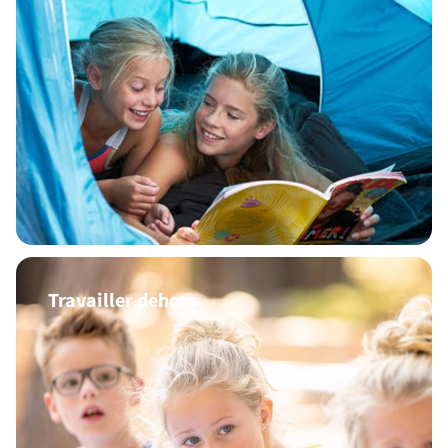
Travailler dehors