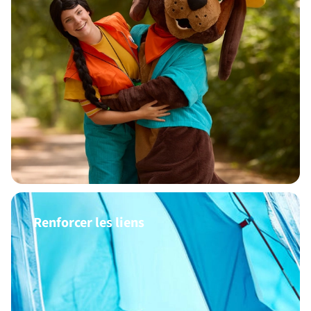
Renforcer les liens