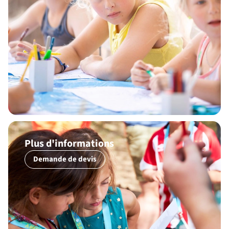
Plus d'informations
Demande de devis