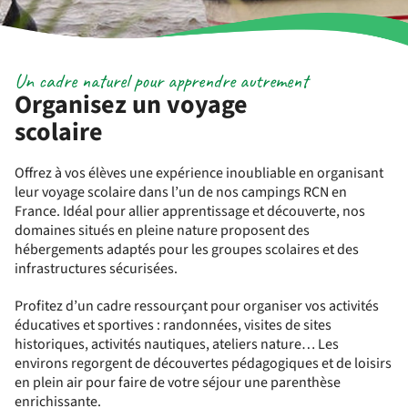
Un cadre naturel pour apprendre autrement
Organisez un voyage
scolaire
Offrez à vos élèves une expérience inoubliable en organisant
leur voyage scolaire dans l’un de nos campings RCN en
France. Idéal pour allier apprentissage et découverte, nos
domaines situés en pleine nature proposent des
hébergements adaptés pour les groupes scolaires et des
infrastructures sécurisées.
Profitez d’un cadre ressourçant pour organiser vos activités
éducatives et sportives : randonnées, visites de sites
historiques, activités nautiques, ateliers nature… Les
environs regorgent de découvertes pédagogiques et de loisirs
en plein air pour faire de votre séjour une parenthèse
enrichissante.