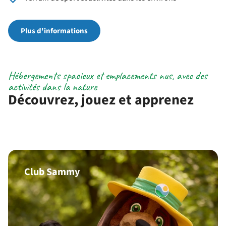
Plus d'informations
Hébergements spacieux et emplacements nus, avec des
activités dans la nature
Découvrez, jouez et apprenez
Club Sammy