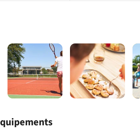
 équipements