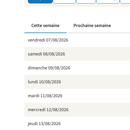
Cette semaine
Prochaine semaine
vendredi 07/08/2026
samedi 08/08/2026
dimanche 09/08/2026
lundi 10/08/2026
mardi 11/08/2026
mercredi 12/08/2026
jeudi 13/08/2026