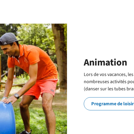
Animation
Lors de vos vacances, l
nombreuses activités pou
(danser sur les tubes bra
Programme de loisir