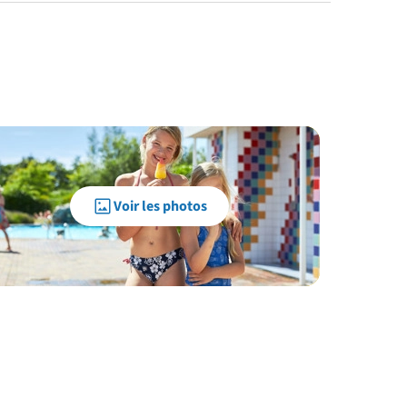
Voir les photos