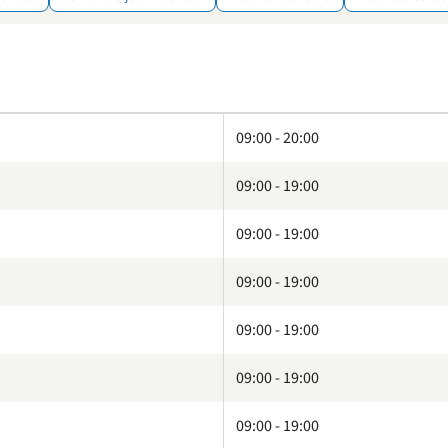
09:00 - 20:00
09:00 - 19:00
09:00 - 19:00
09:00 - 19:00
09:00 - 19:00
09:00 - 19:00
09:00 - 19:00