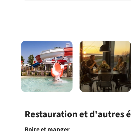
Restauration et d'autres
Boire et manger