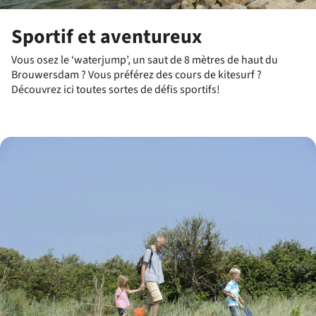
Sportif et aventureux
Vous osez le ‘waterjump’, un saut de 8 mètres de haut du
Brouwersdam ? Vous préférez des cours de kitesurf ?
Découvrez ici toutes sortes de défis sportifs!