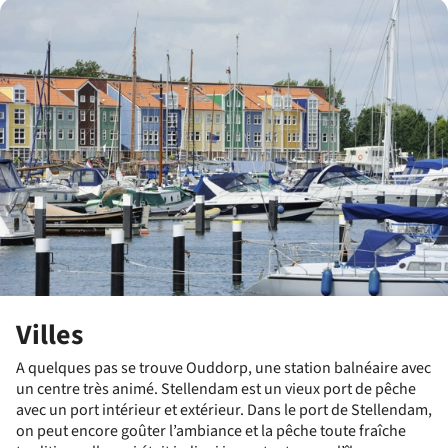
Villes
A quelques pas se trouve Ouddorp, une station balnéaire avec
un centre très animé. Stellendam est un vieux port de pêche
avec un port intérieur et extérieur. Dans le port de Stellendam,
on peut encore goûter l’ambiance et la pêche toute fraîche