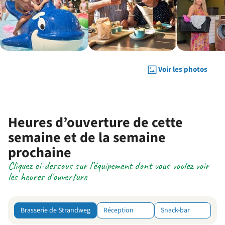
Voir les photos
Heures d’ouverture de cette
semaine et de la semaine
prochaine
Cliquez ci-dessous sur l’équipement dont vous voulez voir
les heures d'ouverture
Brasserie de Strandweg
Réception
Snack-bar