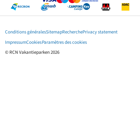
Conditions générales
Sitemap
Recherche
Privacy statement
Impressum
Cookies
Paramètres des cookies
© RCN Vakantieparken 2026