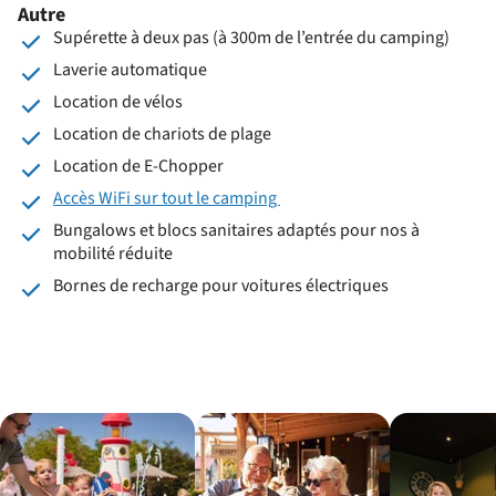
Autre
Supérette à deux pas (à 300m de l’entrée du camping)
Laverie automatique
Location de vélos
Location de chariots de plage
Location de E-Chopper
Accès WiFi sur tout le camping
Bungalows et blocs sanitaires adaptés pour nos à
mobilité réduite
Bornes de recharge pour voitures électriques