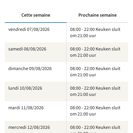
Cette semaine
Prochaine semaine
vendredi 07/08/2026
08:00 - 22:00 Keuken sluit
om 21:00 uur
samedi 08/08/2026
08:00 - 22:00 Keuken sluit
om 21:00 uur
dimanche 09/08/2026
08:00 - 22:00 Keuken sluit
om 21:00 uur
lundi 10/08/2026
08:00 - 22:00 Keuken sluit
om 21:00 uur
mardi 11/08/2026
08:00 - 22:00 Keuken sluit
om 21:00 uur
mercredi 12/08/2026
08:00 - 22:00 Keuken sluit