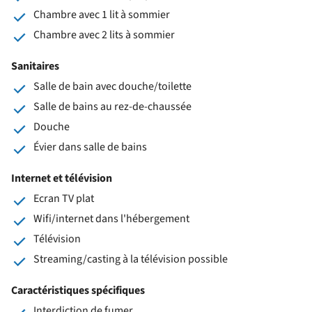
Chambre avec 1 lit à sommier
Chambre avec 2 lits à sommier
Sanitaires
Salle de bain avec douche/toilette
Salle de bains au rez-de-chaussée
Douche
Évier dans salle de bains
Internet et télévision
Ecran TV plat
Wifi/internet dans l'hébergement
Télévision
Streaming/casting à la télévision possible
Caractéristiques spécifiques
Interdiction de fumer