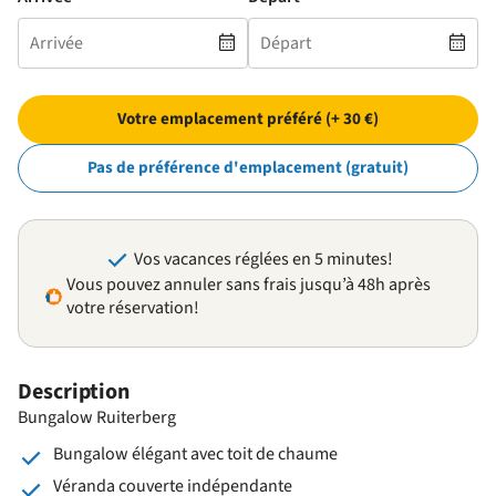
Votre emplacement préféré (+ 30 €)
Pas de préférence d'emplacement (gratuit)
Vos vacances réglées en 5 minutes!
Vous pouvez annuler sans frais jusqu’à 48h après
votre réservation!
Description
Bungalow Ruiterberg
Bungalow élégant avec toit de chaume
Véranda couverte indépendante