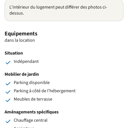
L'intérieur du logement peut différer des photos ci-
dessus.
Equipements
dans la location
Situation
Indépendant
Mobilier de jardin
Parking disponible
Parking à côté de l’hébergement
Meubles de terrasse
Aménagements spécifiques
Chauffage central