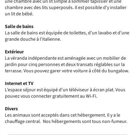
une chambre avec un lit simple à sommier tapissier et une
chambre avec des lits superposés. Il est possible d’y installer
un lit de bébé.
Salle de bains
La salle de bains est équipée de toilettes, d’un lavabo et d’une
grande douche à l’italienne.
Extérieur
La véranda indépendante est aménagée avec un mobilier de
jardin pour cinq personnes et deux transats réglables sur la
terrasse. Vous pouvez garer votre voiture à côté du bungalow.
Internet et TV
L’espace séjour est équipé d’un téléviseur à écran plat. Vous
pouvez vous connecter gratuitement au Wi-Fi.
Divers
Les animaux sont acceptés dans cet hébergement. Il y a le
chauffage central. Nos hébergements sont tous non-fumeur.