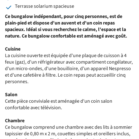
Terrasse solarium spacieuse
Ce bungalow indépendant, pour cinq personnes, est de
plain-pied et dispose d'un auvent et d'un coin repas
spacieux.
Idéal si vous recherchez le calme, l'espace et la
nature.
Ce bungalow confortable est aménagé avec goût.
Cuisine
La cuisine ouverte est équipée d'une plaque de cuisson à 4
feux (gaz), d'un réfrigérateur avec compartiment congélateur,
d'un micro-ondes, d'une bouilloire, d’un appareil Nespresso
et d'une cafetière à filtre. Le coin repas peut accueillir cinq
personnes.
Salon
Cette pièce conviviale est aménagée d'un coin salon
confortable avec télévision.
Chambre
Ce bungalow comprend une chambre avec des lits à sommier
tapissier de 0,80 m x 2 m, couettes simples et oreillers inclus,