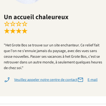
Un accueil chaleureux
☆
☆
☆
☆
★
★
★
★
"Het Grote Bos se trouve sur un site enchanteur. Ce relief fait
que l'on ne s'ennuie jamais du paysage, avec des vues sans
cesse nouvelles. Passer ses vacances à het Grote Bos, c'est se
retrouver dans un autre monde, à seulement quelques heures
de chez soi."
Veuillez appeler notre centre de contact
E-mail