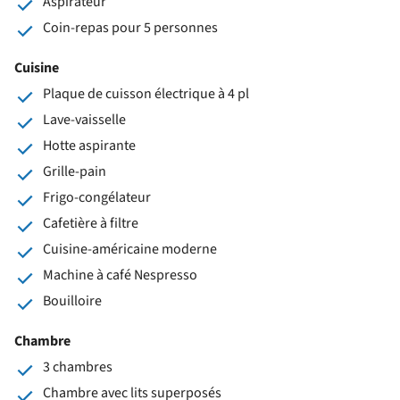
Aspirateur
Coin-repas pour 5 personnes
Cuisine
Plaque de cuisson électrique à 4 pl
Lave-vaisselle
Hotte aspirante
Grille-pain
Frigo-congélateur
Cafetière à filtre
Cuisine-américaine moderne
Machine à café Nespresso
Bouilloire
Chambre
3 chambres
Chambre avec lits superposés