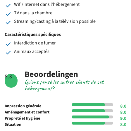
Wifi/internet dans l'hébergement
TV dans la chambre
Streaming/casting à la télévision possible
Caractéristiques spécifiques
Interdiction de fumer
Animaux acceptés
Beoordelingen
8.3
Qu'ont pensé les autres clients de cet
hébergement?
8.0
Impression générale
8.0
Aménagement et confort
9.0
Propreté et hygiène
8.0
Situation