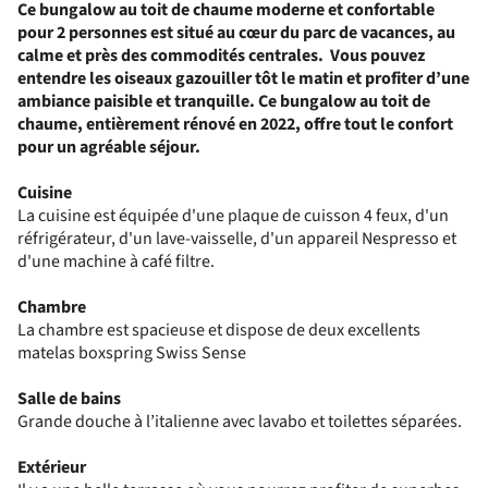
Ce bungalow au toit de chaume moderne et confortable
pour 2 personnes est situé au cœur du parc de vacances, au
calme et près des commodités centrales.
Vous pouvez
entendre les oiseaux gazouiller tôt le matin et profiter d’une
ambiance paisible et tranquille.
Ce bungalow au toit de
chaume, entièrement rénové en 2022, offre tout le confort
pour un agréable séjour.
Cuisine
La cuisine est équipée d'une plaque de cuisson 4 feux, d'un
réfrigérateur, d'un lave-vaisselle, d'un appareil Nespresso et
d'une machine à café filtre.
Chambre
La chambre est spacieuse et dispose de deux excellents
matelas boxspring Swiss Sense
Salle de bains
Grande douche à l’italienne avec lavabo et toilettes séparées.
Extérieur