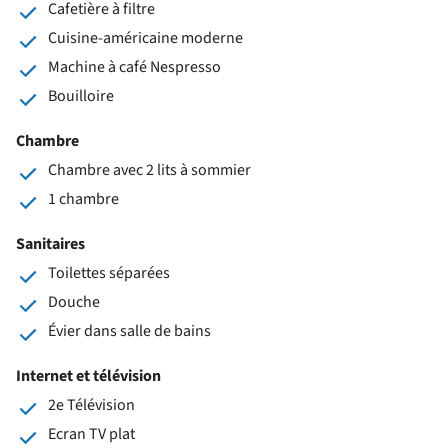
Cafetière à filtre
Cuisine-américaine moderne
Machine à café Nespresso
Bouilloire
Chambre
Chambre avec 2 lits à sommier
1 chambre
Sanitaires
Toilettes séparées
Douche
Évier dans salle de bains
Internet et télévision
2e Télévision
Ecran TV plat