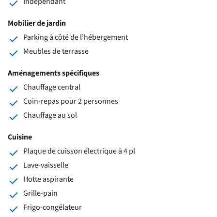
Indépendant
Mobilier de jardin
Parking à côté de l’hébergement
Meubles de terrasse
Aménagements spécifiques
Chauffage central
Coin-repas pour 2 personnes
Chauffage au sol
Cuisine
Plaque de cuisson électrique à 4 pl
Lave-vaisselle
Hotte aspirante
Grille-pain
Frigo-congélateur