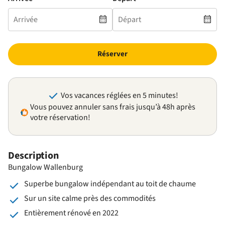
Réserver
Vos vacances réglées en 5 minutes!
Vous pouvez annuler sans frais jusqu’à 48h après
votre réservation!
Description
Bungalow Wallenburg
Superbe bungalow indépendant au toit de chaume
Sur un site calme près des commodités
Entièrement rénové en 2022