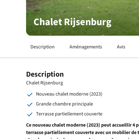
Chalet Rijsenburg
Description
Aménagements
Avis
Description
Chalet Rijsenburg
Nouveau chalet moderne (2023)
Grande chambre principale
Terrasse partiellement couverte
Ce nouveau chalet moderne (2023) peut accueillir 4 
terrasse partiellement couverte avec un mobilier de