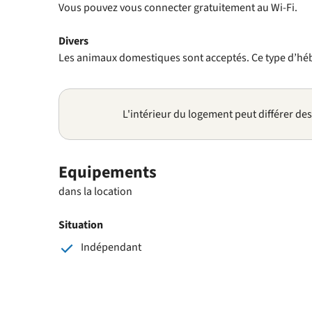
Vous pouvez vous connecter gratuitement au Wi-Fi.
Divers
Les animaux domestiques sont acceptés. Ce type d’h
L'intérieur du logement peut différer de
Equipements
dans la location
Situation
Indépendant