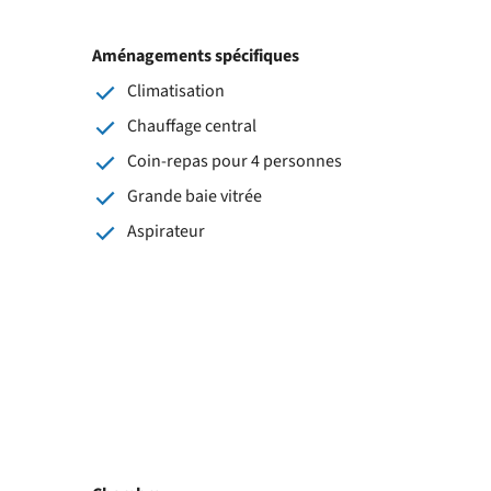
Aménagements spécifiques
Climatisation
Chauffage central
Coin-repas pour 4 personnes
Grande baie vitrée
Aspirateur