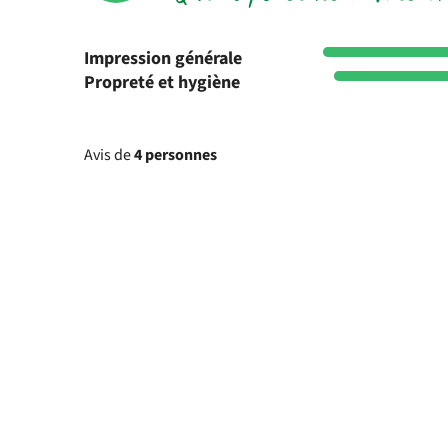
Impression générale
Propreté et hygiène
Avis de
4 personnes