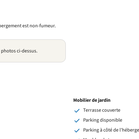
ébergement est non-fumeur.
s photos ci-dessus.
Mobilier de jardin
Terrasse couverte
Parking disponible
Parking à côté de l’héber