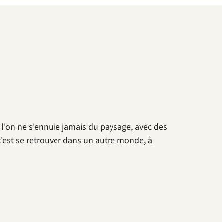
e l'on ne s'ennuie jamais du paysage, avec des
c'est se retrouver dans un autre monde, à