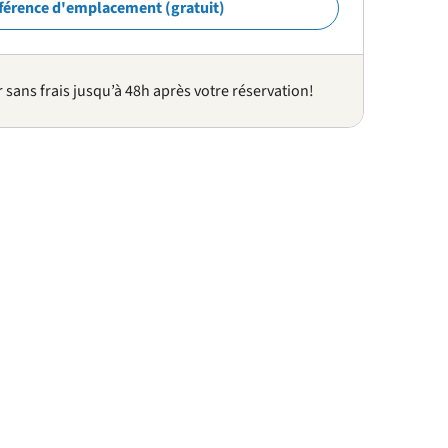
férence d'emplacement (gratuit)
sans frais jusqu’à 48h après votre réservation!