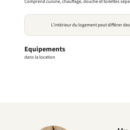
Comprend cuisine, chauffage, douche et toilettes sépa
L'intérieur du logement peut différer de
Equipements
dans la location