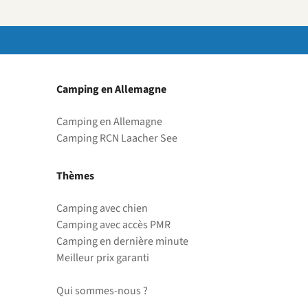
Camping en Allemagne
Camping en Allemagne
Camping RCN Laacher See
Thèmes
Camping avec chien
Camping avec accès PMR
Camping en dernière minute
Meilleur prix garanti
Qui sommes-nous ?