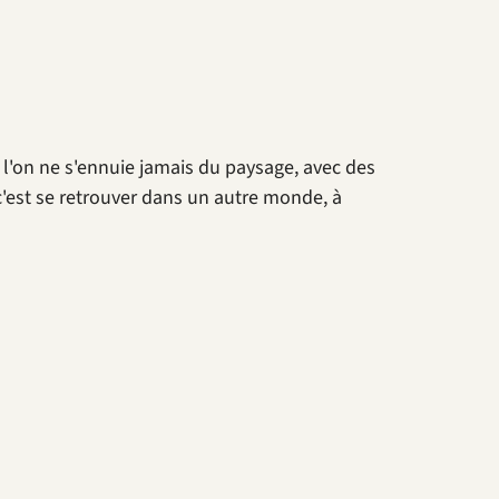
e l'on ne s'ennuie jamais du paysage, avec des
c'est se retrouver dans un autre monde, à