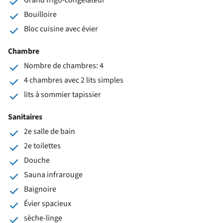
Bouilloire
Bloc cuisine avec évier
Chambre
Nombre de chambres: 4
4 chambres avec 2 lits simples
lits à sommier tapissier
Sanitaires
2e salle de bain
2e toilettes
Douche
Sauna infrarouge
Baignoire
Évier spacieux
sèche-linge