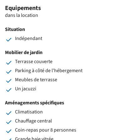
Equipements
dans la location
Situation
Indépendant
Mobilier de jardin
Terrasse couverte
Parking à côté de l’hébergement
Meubles de terrasse
Un jacuzzi
Aménagements spécifiques
Climatisation
Chauffage central
Coin-repas pour 8 personnes
Grande baie vitrée