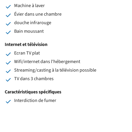
Machine à laver
Évier dans une chambre
douche infrarouge
Bain moussant
Internet et télévision
Ecran TV plat
Wifi/internet dans l'hébergement
Streaming/casting à la télévision possible
TV dans 3 chambres
Caractéristiques spécifiques
Interdiction de fumer