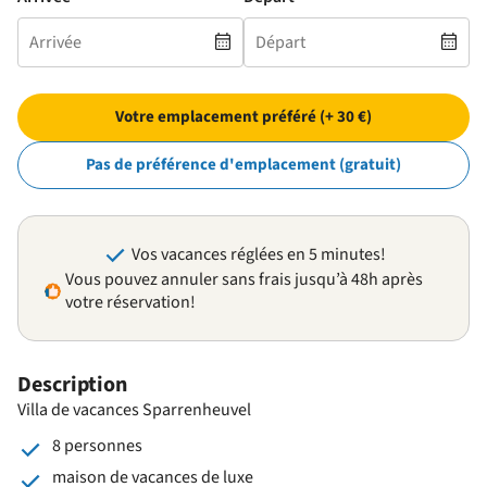
Votre emplacement préféré (+ 30 €)
Pas de préférence d'emplacement (gratuit)
Vos vacances réglées en 5 minutes!
Vous pouvez annuler sans frais jusqu’à 48h après
votre réservation!
Description
Villa de vacances Sparrenheuvel
8 personnes
maison de vacances de luxe