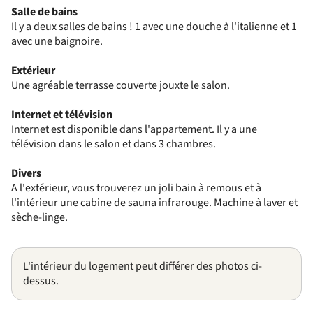
Salle de bains
Il y a deux salles de bains ! 1 avec une douche à l'italienne et 1
avec une baignoire.
Extérieur
Une agréable terrasse couverte jouxte le salon.
Internet et télévision
Internet est disponible dans l'appartement. Il y a une
télévision dans le salon et dans 3 chambres.
Divers
A l'extérieur, vous trouverez un joli bain à remous et à
l'intérieur une cabine de sauna infrarouge. Machine à laver et
sèche-linge.
L'intérieur du logement peut différer des photos ci-
dessus.