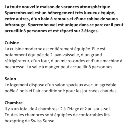
La toute nouvelle maison de vacances atmosphérique
Sparrenheuvel est un hébergement très luxueux équipé,
entre autres, d'un bain à remous et d'une cabine de sauna
infrarouge. Sparrenheuvel est unique dans ce parc car il peut
accueillir 8 personnes et est réparti sur 3 étages.
Cuisine
La cuisine moderne est entièrement équipée. Elle est
notamment équipée de 2 lave-vaisselle, d'un grand
réfrigérateur, d'un four, d'un micro-ondes et d'une machine à
nespresso. La salle à manger peut accueillir 8 personnes.
Salon
Le logement dispose d'un salon spacieux avec un agréable
poêle à bois et l'air conditionné pour les journées chaudes.
Chambre
Il y a un total de 4 chambres : 2 à l’étage et 2 au sous-sol.
Toutes les chambres sont équipées de confortables lits
boxspring de Swiss Sense.