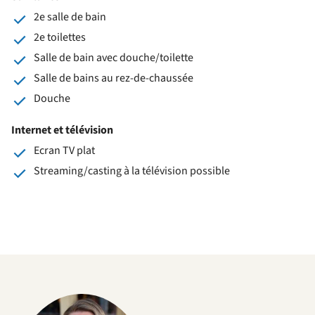
2e salle de bain
2e toilettes
Salle de bain avec douche/toilette
Salle de bains au rez-de-chaussée
Douche
Internet et télévision
Ecran TV plat
Streaming/casting à la télévision possible