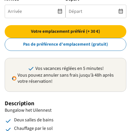
Votre emplacement préféré (+ 30 €)
Pas de préférence d'emplacement (gratuit)
Vos vacances réglées en 5 minutes!
Vous pouvez annuler sans frais jusqu’à 48h après
votre réservation!
Description
Bungalow het Uilennest
Deux salles de bains
Chauffage par le sol