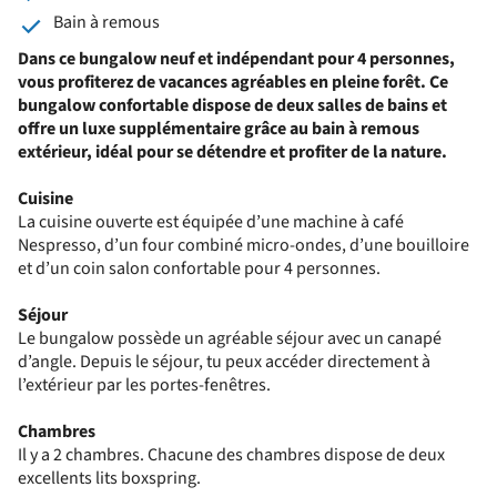
Bain à remous
Dans ce bungalow neuf et indépendant pour 4 personnes,
vous profiterez de vacances agréables en pleine forêt. Ce
bungalow confortable dispose de deux salles de bains et
offre un luxe supplémentaire grâce au bain à remous
extérieur, idéal pour se détendre et profiter de la nature.
Cuisine
La cuisine ouverte est équipée d’une machine à café
Nespresso, d’un four combiné micro-ondes, d’une bouilloire
et d’un coin salon confortable pour 4 personnes.
Séjour
Le bungalow possède un agréable séjour avec un canapé
d’angle. Depuis le séjour, tu peux accéder directement à
l’extérieur par les portes-fenêtres.
Chambres
Il y a 2 chambres. Chacune des chambres dispose de deux
excellents lits boxspring.