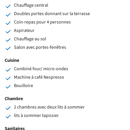
Chauffage central
Doubles portes donnant sur la terrasse
Coin-repas pour 4 personnes
Aspirateur
Chauffage au sol
Salon avec portes-fenêtres
Cuisine
Combiné four/ micro-ondes
Machine à café Nespresso
Bouilloire
Chambre
2 chambres avec deux lits à sommier
lits à sommier tapissier
Sanitaires