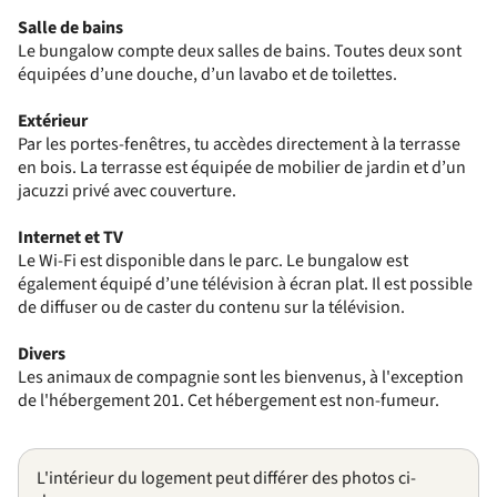
Salle de bains
Le bungalow compte deux salles de bains. Toutes deux sont
équipées d’une douche, d’un lavabo et de toilettes.
Extérieur
Par les portes-fenêtres, tu accèdes directement à la terrasse
en bois. La terrasse est équipée de mobilier de jardin et d’un
jacuzzi privé avec couverture.
Internet et TV
Le Wi-Fi est disponible dans le parc. Le bungalow est
également équipé d’une télévision à écran plat. Il est possible
de diffuser ou de caster du contenu sur la télévision.
Divers
Les animaux de compagnie sont les bienvenus, à l'exception
de l'hébergement 201. Cet hébergement est non-fumeur.
L'intérieur du logement peut différer des photos ci-