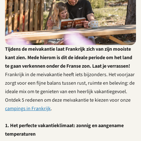
Tijdens de meivakantie laat Frankrijk zich van zijn mooiste
kant zien. Mede hierom is dit de ideale periode om het land
te gaan verkennen onder de Franse zon. Laat je verrassen!
Frankrijk in de meivakantie heeft iets bijzonders. Het voorjaar
zorgt voor een fijne balans tussen rust, ruimte en beleving: de
ideale mix om te genieten van een heerlijk vakantiegevoel.
Ontdek 5 redenen om deze meivakantie te kiezen voor onze
campings in Frankrijk
.
1. Het perfecte vakantieklimaat: zonnig en aangename
temperaturen