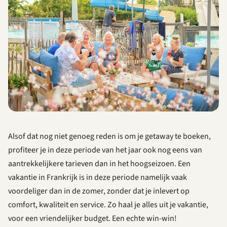
Alsof dat nog niet genoeg reden is om je getaway te boeken,
profiteer je in deze periode van het jaar ook nog eens van
aantrekkelijkere tarieven dan in het hoogseizoen. Een
vakantie in Frankrijk is in deze periode namelijk vaak
voordeliger dan in de zomer, zonder dat je inlevert op
comfort, kwaliteit en service. Zo haal je alles uit je vakantie,
voor een vriendelijker budget. Een echte win-win!