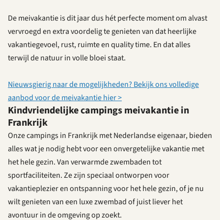
De meivakantie is dit jaar dus hét perfecte moment om alvast
vervroegd en extra voordelig te genieten van dat heerlijke
vakantiegevoel, rust, ruimte en quality time. En dat alles
terwijl de natuur in volle bloei staat.
Nieuwsgierig naar de mogelijkheden? Bekijk ons volledige
aanbod voor de meivakantie hier >
Kindvriendelijke campings meivakantie in
Frankrijk
Onze campings in Frankrijk met Nederlandse eigenaar, bieden
alles wat je nodig hebt voor een onvergetelijke vakantie met
het hele gezin. Van verwarmde zwembaden tot
sportfaciliteiten. Ze zijn speciaal ontworpen voor
vakantieplezier en ontspanning voor het hele gezin, of je nu
wilt genieten van een luxe zwembad of juist liever het
avontuur in de omgeving op zoekt.