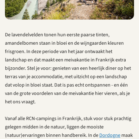
De lavendelvelden tonen hun eerste paarse tinten,
amandelbomen staan in bloei en de wijngaarden kleuren
frisgroen. In deze periode van het jaar ontwaakt het
landschap en dat maakt een meivakantie in Frankrijk extra
bijzonder. Stel je voor: genieten van een heerlijk diner op het
terras van je accommodatie, met uitzicht op een landschap
dat volop in bloei staat. Dat is pas echt ontspannen - en één
van de grote voordelen van de meivakantie hier vieren, als je
het ons vraagt.
Vanaf alle RCN-campings in Frankrijk, stuk voor stuk prachtig
gelegen midden in de natuur, liggen de mooiste
(natuur)ervaringen binnen handbereik. In de
Dordogne
maak