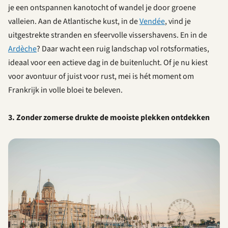
je een ontspannen kanotocht of wandel je door groene
valleien. Aan de Atlantische kust, in de
Vendée
, vind je
uitgestrekte stranden en sfeervolle vissershavens. En in de
Ardèche
? Daar wacht een ruig landschap vol rotsformaties,
ideaal voor een actieve dag in de buitenlucht. Of je nu kiest
voor avontuur of juist voor rust, mei is hét moment om
Frankrijk in volle bloei te beleven.
3. Zonder zomerse drukte de mooiste plekken ontdekken