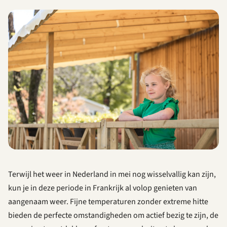
Terwijl het weer in Nederland in mei nog wisselvallig kan zijn,
kun je in deze periode in Frankrijk al volop genieten van
aangenaam weer. Fijne temperaturen zonder extreme hitte
bieden de perfecte omstandigheden om actief bezig te zijn, de