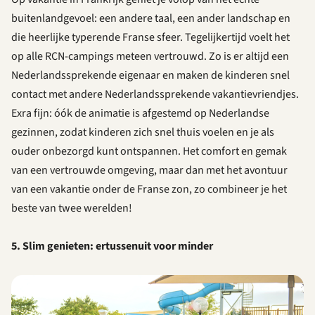
buitenlandgevoel: een andere taal, een ander landschap en
die heerlijke typerende Franse sfeer. Tegelijkertijd voelt het
op alle RCN-campings meteen vertrouwd. Zo is er altijd een
Nederlandssprekende eigenaar en maken de kinderen snel
contact met andere Nederlandssprekende vakantievriendjes.
Exra fijn: óók de animatie is afgestemd op Nederlandse
gezinnen, zodat kinderen zich snel thuis voelen en je als
ouder onbezorgd kunt ontspannen. Het comfort en gemak
van een vertrouwde omgeving, maar dan met het avontuur
van een vakantie onder de Franse zon, zo combineer je het
beste van twee werelden!
5. Slim genieten: ertussenuit voor minder