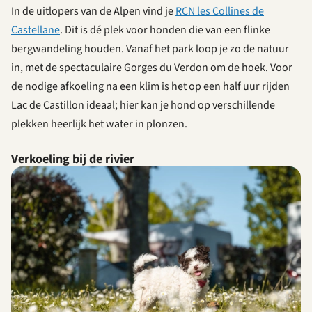
In de uitlopers van de Alpen vind je
RCN les Collines de
Castellane
. Dit is dé plek voor honden die van een flinke
bergwandeling houden. Vanaf het park loop je zo de natuur
in, met de spectaculaire Gorges du Verdon om de hoek. Voor
de nodige afkoeling na een klim is het op een half uur rijden
Lac de Castillon ideaal; hier kan je hond op verschillende
plekken heerlijk het water in plonzen.
Verkoeling bij de rivier