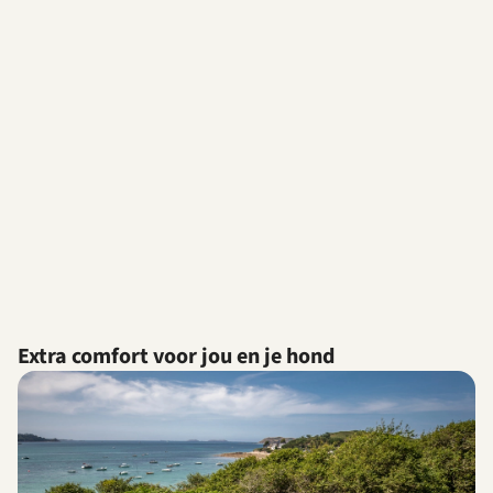
Extra comfort voor jou en je hond