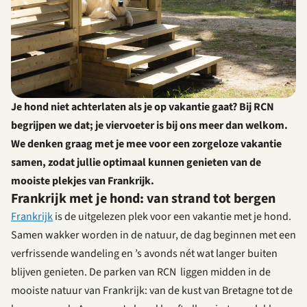
Je hond niet achterlaten als je op vakantie gaat? Bij RCN
begrijpen we dat; je viervoeter is bij ons meer dan welkom.
We denken graag met je mee voor een zorgeloze vakantie
samen, zodat jullie optimaal kunnen genieten van de
mooiste plekjes van Frankrijk.
Frankrijk met je hond: van strand tot bergen
Frankrijk
is de uitgelezen plek voor een vakantie met je hond.
Samen wakker worden in de natuur, de dag beginnen met een
verfrissende wandeling en ’s avonds nét wat langer buiten
blijven genieten. De parken van RCN liggen midden in de
mooiste natuur van Frankrijk: van de kust van Bretagne tot de