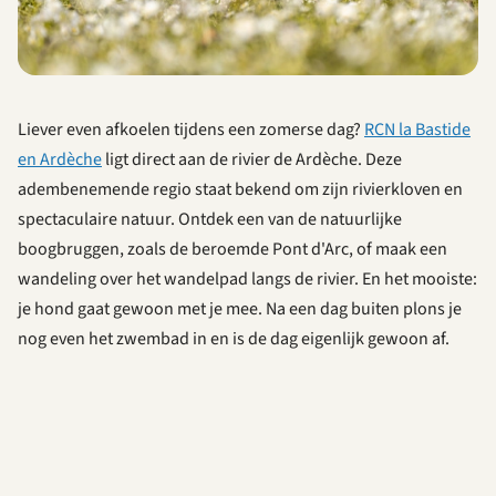
Liever even afkoelen tijdens een zomerse dag?
RCN la Bastide
en Ardèche
ligt direct aan de rivier de Ardèche. Deze
adembenemende regio staat bekend om zijn rivierkloven en
spectaculaire natuur. Ontdek een van de natuurlijke
boogbruggen, zoals de beroemde Pont d'Arc, of maak een
wandeling over het wandelpad langs de rivier. En het mooiste:
je hond gaat gewoon met je mee. Na een dag buiten plons je
nog even het zwembad in en is de dag eigenlijk gewoon af.