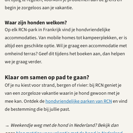
begin je zorgeloos aan je vakantie.
Waar zijn honden welkom?
Op elk RCN-park in Frankrijk vind je hondvriendelijke
accommodaties. Van mobile homes tot kampeerplekken, er is
altijd een geschikte optie. Wil je graag een accommodatie met
omheind terras? Geef dit tijdens het boeken aan, dan helpen
we je graag verder.
Klaar om samen op pad te gaan?
Of je nu kiest voor strand, bergen of rivier: bij RCN geniet je
van een zorgeloze vakantie waarin je hond gewoon met je
mee kan. Ontdek de
hondvriendelijke parken van RCN
en vind
de bestemming die bij jullie past.
→
Weekendje weg met de hond in Nederland? Bekijk dan