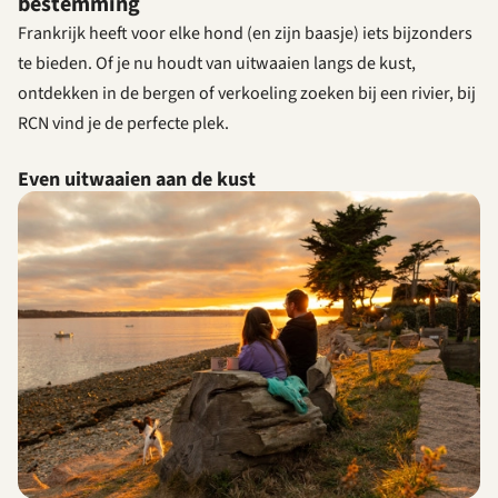
bestemming
Frankrijk heeft voor elke hond (en zijn baasje) iets bijzonders
te bieden. Of je nu houdt van uitwaaien langs de kust,
ontdekken in de bergen of verkoeling zoeken bij een rivier, bij
RCN vind je de perfecte plek.
Even uitwaaien aan de kust