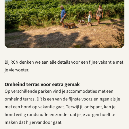
Bij RCN denken we aan alle details voor een fijne vakantie met
je viervoeter.
Omheind terras voor extra gemak
Op verschillende parken vind je accommodaties met een
omheind terras. Dít is een van de fijnste voorzieningen als je
met een hond op vakantie gaat. Terwijl jij ontspant, kan je
hond veilig rondsnuffelen zonder dat je je zorgen hoeft te
maken dat hij ervandoor gaat.