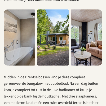
Midden in de Drentse bossen vind je deze compleet
gerenoveerde bungalow met bubbelbad. Na een dag buiten
kom je compleet tot rust in de luxe badkamer of kruip je
lekker op de bank bij de houtkachel. Met drie slaapkamers,
een moderne keuken én een ruim overdekt terras is het hier