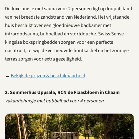
Dit luxe huisje met sauna voor 2 personen ligt op loopafstand
van het breedste zandstrand van Nederland. Het vrijstaande
huis beschikt over een gloednieuwe badkamer met
infraroodsauna, bubbelbad én stortdouche. Swiss Sense
kingsize boxspringbedden zorgen voor een perfecte
nachtrust, terwijl de vernieuwde houtkachel en het zonnige
terras zorgen voor extra gezelligheid.
→
Bekijk de prijzen & beschikbaarheid
2. Sommerhus Uppsala, RCN de Flaasbloem in Chaam
Vakantiehuisje met bubbelbad voor 4 personen