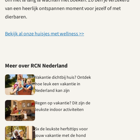
van een heerlijk ontspannen moment voor jezelf of met
dierbaren.
Bekijk al onze huisjes met wellness >>
Meer over RCN Nederland
Vakantie dichtbij huis? Ontdek
hoe leuk een vakantie in
Nederland kan zijn
Regen op vakantie? Dit zijn de
leukste indoor activiteiten
5x de leukste herfsttips voor
jouw vakantie met de hond