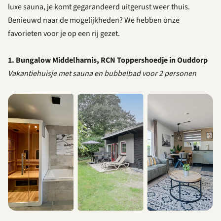
luxe sauna, je komt gegarandeerd uitgerust weer thuis.
Benieuwd naar de mogelijkheden? We hebben onze
favorieten voor je op een rij gezet.
1. Bungalow Middelharnis, RCN Toppershoedje in Ouddorp
Vakantiehuisje met sauna en bubbelbad voor 2 personen