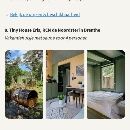
→
Bekijk de prijzen & beschikbaarheid
8. Tiny House Eris, RCN de Noordster in Drenthe
Vakantiehuisje met sauna voor 4 personen