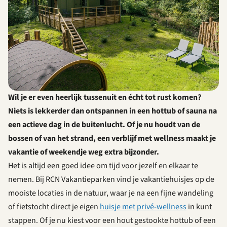
Wil je er even heerlijk tussenuit en écht tot rust komen?
Niets is lekkerder dan ontspannen in een hottub of sauna na
een actieve dag in de buitenlucht. Of je nu houdt van de
bossen of van het strand, een verblijf met wellness maakt je
vakantie of weekendje weg extra bijzonder.
Het is altijd een goed idee om tijd voor jezelf en elkaar te
nemen. Bij RCN Vakantieparken vind je vakantiehuisjes op de
mooiste locaties in de natuur, waar je na een fijne wandeling
of fietstocht direct je eigen
huisje met privé-wellness
in kunt
stappen. Of je nu kiest voor een hout gestookte hottub of een