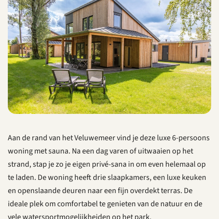
Aan de rand van het Veluwemeer vind je deze luxe 6-persoons
woning met sauna. Na een dag varen of uitwaaien op het
strand, stap je zo je eigen privé-sana in om even helemaal op
te laden. De woning heeft drie slaapkamers, een luxe keuken
en openslaande deuren naar een fijn overdekt terras. De
ideale plek om comfortabel te genieten van de natuur en de
vele watersportmogelijkheiden op het park.