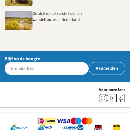
Ontdek de lekkerste fiets- en
wandelroutes in Nederland
Blijf op de hoogte
Aanmelden
Voor onze fans