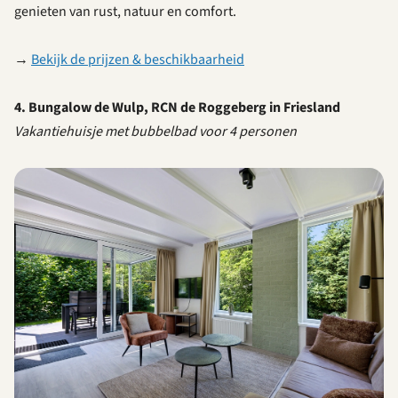
genieten van rust, natuur en comfort.
→
Bekijk de prijzen & beschikbaarheid
4. Bungalow de Wulp, RCN de Roggeberg in Friesland
Vakantiehuisje met bubbelbad voor 4 personen