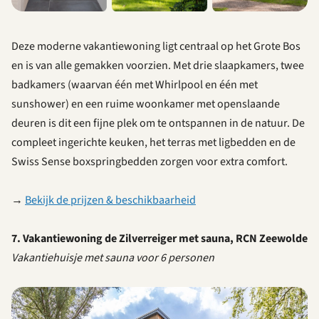
Deze moderne vakantiewoning ligt centraal op het Grote Bos
en is van alle gemakken voorzien. Met drie slaapkamers, twee
badkamers (waarvan één met Whirlpool en één met
sunshower) en een ruime woonkamer met openslaande
deuren is dit een fijne plek om te ontspannen in de natuur. De
compleet ingerichte keuken, het terras met ligbedden en de
Swiss Sense boxspringbedden zorgen voor extra comfort.
→
Bekijk de prijzen & beschikbaarheid
7. Vakantiewoning de Zilverreiger met sauna, RCN Zeewolde
Vakantiehuisje met sauna voor 6 personen