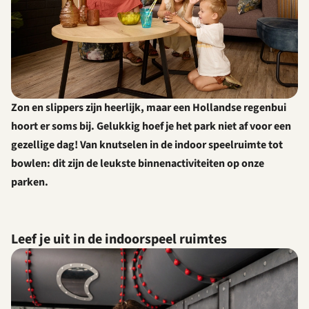
Zon en slippers zijn heerlijk, maar een Hollandse regenbui
hoort er soms bij. Gelukkig hoef je het park niet af voor een
gezellige dag! Van knutselen in de indoor speelruimte tot
bowlen: dit zijn de leukste binnenactiviteiten op onze
parken.
Leef je uit in de indoorspeel ruimtes