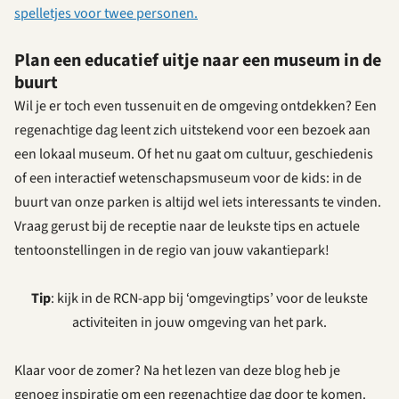
spelletjes voor twee personen.
Plan een educatief uitje naar een museum in de
buurt
Wil je er toch even tussenuit en de omgeving ontdekken? Een
regenachtige dag leent zich uitstekend voor een bezoek aan
een lokaal museum. Of het nu gaat om cultuur, geschiedenis
of een interactief wetenschapsmuseum voor de kids: in de
buurt van onze parken is altijd wel iets interessants te vinden.
Vraag gerust bij de receptie naar de leukste tips en actuele
tentoonstellingen in de regio van jouw vakantiepark!
Tip
: kijk in de RCN-app bij ‘omgevingtips’ voor de leukste
activiteiten in jouw omgeving van het park.
Klaar voor de zomer? Na het lezen van deze blog heb je
genoeg inspiratie om een regenachtige dag door te komen.