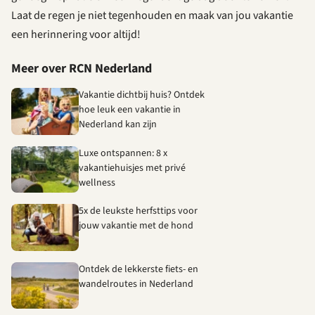
Laat de regen je niet tegenhouden en maak van jou vakantie
een herinnering voor altijd!
Meer over RCN Nederland
Vakantie dichtbij huis? Ontdek
hoe leuk een vakantie in
Nederland kan zijn
Luxe ontspannen: 8 x
vakantiehuisjes met privé
wellness
5x de leukste herfsttips voor
jouw vakantie met de hond
Ontdek de lekkerste fiets- en
wandelroutes in Nederland