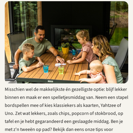
Misschien wel de makkelijkste én gezelligste optie: blijf lekker
binnen en maak er een spelletjesmiddag van. Neem een stapel
bordspellen mee of kies klassiekers als kaarten, Yahtzee of
Uno. Zet wat lekkers, zoals chips, popcorn of stokbrood, op
tafel en je hebt gegarandeerd een geslaagde middag. Ben je
met z'n tweeën op pad? Bekijk dan eens onze tips voor