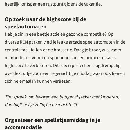
heerlijk, ontspannen rustpunt tijdens de vakantie.
Op zoek naar de highscore bij de
speelautomaten
Heb je zin in een beetje actie en gezonde competitie? Op
diverse RCN parken vind je leuke arcade speelautomaten in de
centrale faciliteiten of de brasserie. Daag je broer, zus, vader
of moeder uit voor een spannend spel en probeer elkaars
highscore te verbeteren. Dit is een perfect en laagdrempelig
overdekt uitje voor een regenachtige middag waar ook tieners
zich helemaal in kunnen verliezen!
Tip: spreek van tevoren een budget af (zeker met kinderen),
dan blijft het gezellig én overzichtelijk.
Organiseer een spelletjesmiddag in je
accommodatie