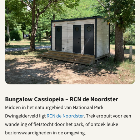
Bungalow Cassiopeia – RCN de Noordster
Midden in het natuurgebied van Nationaal Park
Dwingelderveld ligt
RCN de Noordster
. Trek eropuit voor een
wandeling of fietstocht door het park, of ontdek leuke
bezienswaardigheden in de omgeving.