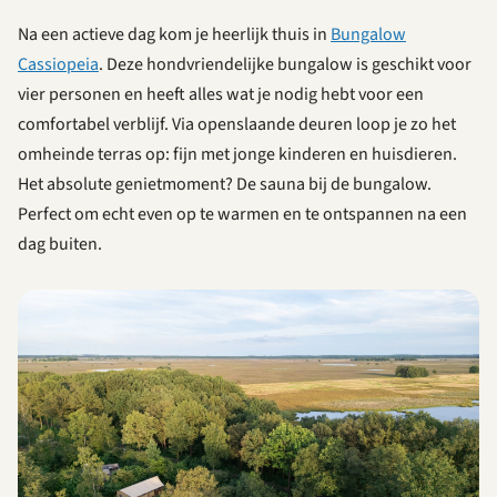
Na een actieve dag kom je heerlijk thuis in
Bungalow
Cassiopeia
. Deze hondvriendelijke bungalow is geschikt voor
vier personen en heeft alles wat je nodig hebt voor een
comfortabel verblijf. Via openslaande deuren loop je zo het
omheinde terras op: fijn met jonge kinderen en huisdieren.
Het absolute genietmoment? De sauna bij de bungalow.
Perfect om echt even op te warmen en te ontspannen na een
dag buiten.