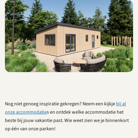
Nog niet genoeg inspiratie gekregen? Neem een kijkje
bij al
onze accommodatie
s en ontdek welke accommodatie het
beste bij jouw vakantie past. Wie weet zien we je binnenkort
op één van onze parken!