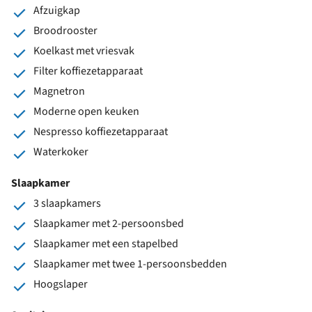
Afzuigkap
Broodrooster
Koelkast met vriesvak
Filter koffiezetapparaat
Magnetron
Moderne open keuken
Nespresso koffiezetapparaat
Waterkoker
Slaapkamer
3 slaapkamers
Slaapkamer met 2-persoonsbed
Slaapkamer met een stapelbed
Slaapkamer met twee 1-persoonsbedden
Hoogslaper