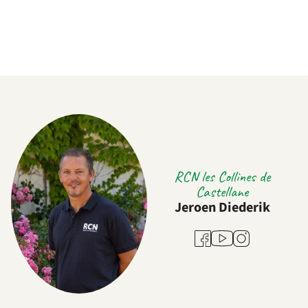
RCN les Collines de
Castellane
Jeroen Diederik
Youtube
Facebook
Instagram