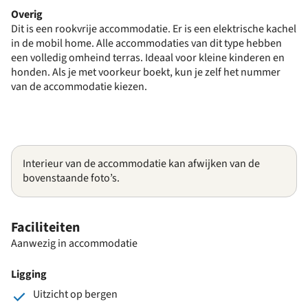
Overig
Dit is een rookvrije accommodatie. Er is een elektrische kachel
in de mobil home. Alle accommodaties van dit type hebben
een volledig omheind terras. Ideaal voor kleine kinderen en
honden. Als je met voorkeur boekt, kun je zelf het nummer
van de accommodatie kiezen.
Interieur van de accommodatie kan afwijken van de
bovenstaande foto’s.
Faciliteiten
Aanwezig in accommodatie
Ligging
Uitzicht op bergen