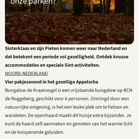
Sinterklaas en zijn Pieten komen weer naar Nederland en
dat betekent een periode vol gezelligheid. Ontdek knusse
accommodaties en speciale Sint-activiteiten.
NOORD-NEDERLAND
Vier pakjesavond in het gezellige Appelscha
Bungalow de Kraanvogel is een vrijstaande bungalow op RCN
de Roggeberg, geschikt voor 6 personen. Omringd door een
natuurrijke omgeving, is het een leuke plek om te fietsen en
wandelen. De openhaard maakt dit huisje extra bijzonder. Je
kunt de haard zelf aanmaken en genieten van het warme licht
en de knisperende geluiden.