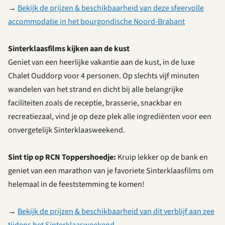
→
Bekijk de prijzen & beschikbaarheid van deze sfeervolle
accommodatie in het bourgondische Noord-Brabant
Sinterklaasfilms kijken aan de kust
Geniet van een heerlijke vakantie aan de kust, in de luxe
Chalet Ouddorp voor 4 personen. Op slechts vijf minuten
wandelen van het strand en dicht bij alle belangrijke
faciliteiten zoals de receptie, brasserie, snackbar en
recreatiezaal, vind je op deze plek alle ingrediënten voor een
onvergetelijk Sinterklaasweekend.
Sint tip op RCN Toppershoedje:
Kruip lekker op de bank en
geniet van een marathon van je favoriete Sinterklaasfilms om
helemaal in de feeststemming te komen!
→
Bekijk de prijzen & beschikbaarheid van dit verblijf aan zee