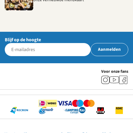
Blijf op de hoogte
Aanmelden
Voor onze fans