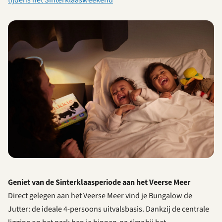
tijdens het Sinterklaasweekend
Geniet van de Sinterklaasperiode aan het Veerse Meer
Direct gelegen aan het Veerse Meer vind je Bungalow de
Jutter: de ideale 4-persoons uitvalsbasis. Dankzij de centrale