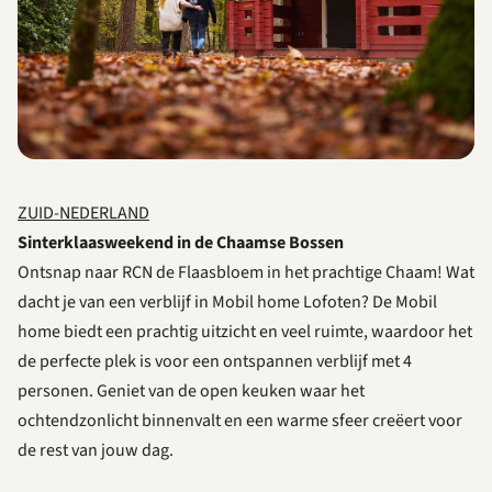
ZUID-NEDERLAND
Sinterklaasweekend in de Chaamse Bossen
Ontsnap naar RCN de Flaasbloem in het prachtige Chaam! Wat
dacht je van een verblijf in Mobil home Lofoten? De Mobil
home biedt een prachtig uitzicht en veel ruimte, waardoor het
de perfecte plek is voor een ontspannen verblijf met 4
personen. Geniet van de open keuken waar het
ochtendzonlicht binnenvalt en een warme sfeer creëert voor
de rest van jouw dag.