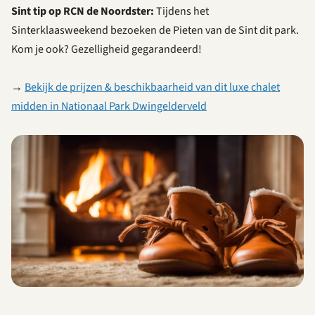
Sint tip op RCN de Noordster:
Tijdens het
Sinterklaasweekend bezoeken de Pieten van de Sint dit park.
Kom je ook? Gezelligheid gegarandeerd!
→
Bekijk de prijzen & beschikbaarheid van dit luxe chalet
midden in Nationaal Park Dwingelderveld