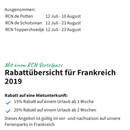
Ausgenommen:
RCN de Potten
12 Juli - 10 August
RCN de Schotsman
12 Juli - 23 August
RCN Toppershoedje
12 Juli - 23 August
Mit einem RCN Vorteilpass
Rabattübersicht für Frankreich
2019
Rabatt auf eine Mietunterkunft:
15% Rabatt auf einem Urlaub ab 1 Woche
20% Rabatt auf einem Urlaub ab 2 Wochen
Dieses Angebot ist gültig im vor- und nachsaison auf unsere
Ferienparks in Frankreich