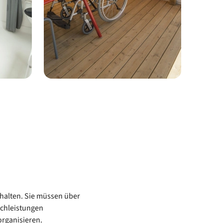
halten. Sie müssen über
chleistungen
organisieren.