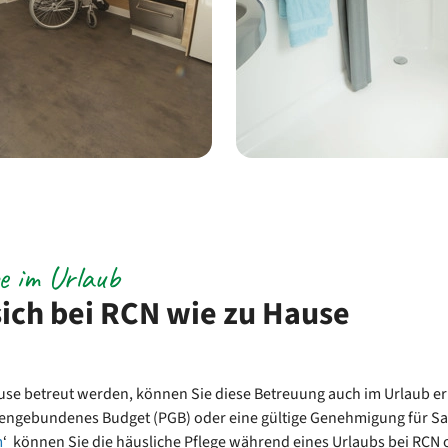
e im Urlaub
sich bei RCN wie zu Hause
use betreut werden, können Sie diese Betreuung auch im Urlaub er
engebundenes Budget (PGB) oder eine gültige Genehmigung für Sa
m
‘ können Sie die häusliche Pflege während eines Urlaubs bei RCN 