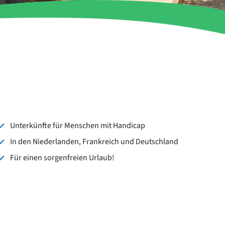
Unterkünfte für Menschen mit Handicap
In den Niederlanden, Frankreich und Deutschland
Für einen sorgenfreien Urlaub!