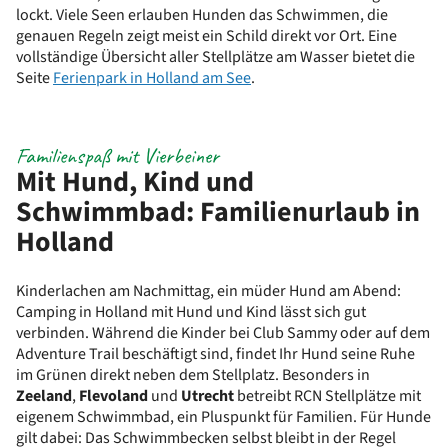
lockt. Viele Seen erlauben Hunden das Schwimmen, die
genauen Regeln zeigt meist ein Schild direkt vor Ort. Eine
vollständige Übersicht aller Stellplätze am Wasser bietet die
Seite
Ferienpark in Holland am See
.
Familienspaß mit Vierbeiner
Mit Hund, Kind und
Schwimmbad: Familienurlaub in
Holland
Kinderlachen am Nachmittag, ein müder Hund am Abend:
Camping in Holland mit Hund und Kind lässt sich gut
verbinden. Während die Kinder bei Club Sammy oder auf dem
Adventure Trail beschäftigt sind, findet Ihr Hund seine Ruhe
im Grünen direkt neben dem Stellplatz. Besonders in
Zeeland
,
Flevoland
und
Utrecht
betreibt RCN Stellplätze mit
eigenem Schwimmbad, ein Pluspunkt für Familien. Für Hunde
gilt dabei: Das Schwimmbecken selbst bleibt in der Regel