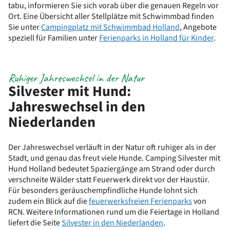
tabu, informieren Sie sich vorab über die genauen Regeln vor
Ort. Eine Übersicht aller Stellplätze mit Schwimmbad finden
Sie unter
Campingplatz mit Schwimmbad Holland
, Angebote
speziell für Familien unter
Ferienparks in Holland für Kinder
.
Ruhiger Jahreswechsel in der Natur
Silvester mit Hund:
Jahreswechsel in den
Niederlanden
Der Jahreswechsel verläuft in der Natur oft ruhiger als in der
Stadt, und genau das freut viele Hunde. Camping Silvester mit
Hund Holland bedeutet Spaziergänge am Strand oder durch
verschneite Wälder statt Feuerwerk direkt vor der Haustür.
Für besonders geräuschempfindliche Hunde lohnt sich
zudem ein Blick auf die
feuerwerksfreien Ferienparks
von
RCN. Weitere Informationen rund um die Feiertage in Holland
liefert die Seite
Silvester in den Niederlanden
.