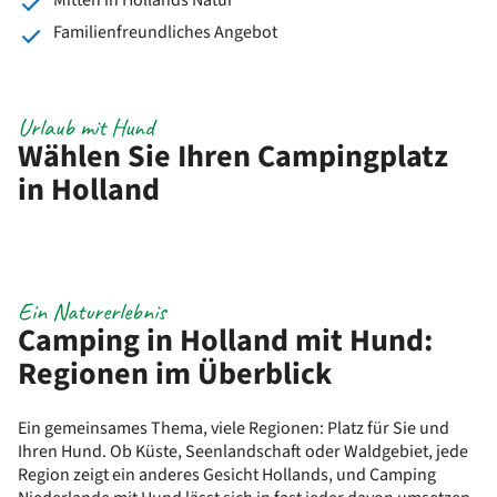
Mitten in Hollands Natur
Familienfreundliches Angebot
Urlaub mit Hund
Wählen Sie Ihren Campingplatz
in Holland
Ein Naturerlebnis
Camping in Holland mit Hund:
Regionen im Überblick
Ein gemeinsames Thema, viele Regionen: Platz für Sie und
Ihren Hund. Ob Küste, Seenlandschaft oder Waldgebiet, jede
Region zeigt ein anderes Gesicht Hollands, und Camping