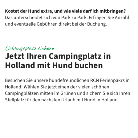
Kostet der Hund extra, und wie viele darf ich mitbringen?
Das unterscheidet sich von Park zu Park. Erfragen Sie Anzahl
und eventuelle Gebühren direkt bei der Buchung.
Lieblingsplatz sichern
Jetzt Ihren Campingplatz in
Holland mit Hund buchen
Besuchen Sie unsere hundefreundlichen RCN Ferienpakrs in
Holland! Wählen Sie jetzt einen der vielen schönen
Campingplätzen mitten im Grünen und sichern Sie sich Ihren
Stellplatz für den nächsten Urlaub mit Hund in Holland.