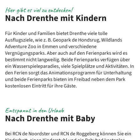
Hier gibt es viel zu entdecken!
Nach Drenthe mit Kindern
Für Kinder und Familien bietet Drenthe viele tolle
Ausflugsziele, wie z. B. Geopark de Hondsrug, Wildlands
Adventure Zoo in Emmen und verschiedene
Vergnügungsparks. Aber auch auf den Ferienparks wird es
bestimmt nicht langweilig. Beide Ferienparks verfügen über
ein Wasserspieleparadies, viele Spielplätze und Aktivitäten. In
den Ferien sorgt das Animationsprogramm für Unterhaltung
und beide Ferienparks bieten im Freibad neben dem Park
kostenlosen Eintritt für ihre Gäste.
Entspannt in den Urlaub
Nach Drenthe mit Baby
Bei RCN de Noordster und RCN de Roggeberg können Sie ein