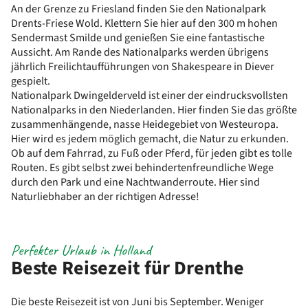
An der Grenze zu Friesland finden Sie den Nationalpark
Drents-Friese Wold. Klettern Sie hier auf den 300 m hohen
Sendermast Smilde und genießen Sie eine fantastische
Aussicht. Am Rande des Nationalparks werden übrigens
jährlich Freilichtaufführungen von Shakespeare in Diever
gespielt.
Nationalpark Dwingelderveld ist einer der eindrucksvollsten
Nationalparks in den Niederlanden. Hier finden Sie das größte
zusammenhängende, nasse Heidegebiet von Westeuropa.
Hier wird es jedem möglich gemacht, die Natur zu erkunden.
Ob auf dem Fahrrad, zu Fuß oder Pferd, für jeden gibt es tolle
Routen. Es gibt selbst zwei behindertenfreundliche Wege
durch den Park und eine Nachtwanderroute. Hier sind
Naturliebhaber an der richtigen Adresse!
Perfekter Urlaub in Holland
Beste Reisezeit für Drenthe
Die beste Reisezeit ist von Juni bis September. Weniger