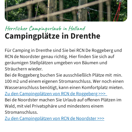
Herrlicher Campingurlaub in Holland
Campingplätze in Drenthe
Für Camping in Drenthe sind Sie bei RCN De Roggeberg und
RCN de Noordster genau richtig. Hier finden Sie sich auf
geräumigen Stellplätzen umgeben von Bäumen und
Sträuchern wieder.
Bei de Roggeberg buchen Sie ausschließlich Plätze mit min.
100 m2 und einem eigenen Stromanschluss. Wer noch einen
Wasseranschluss benötigt, kann einen Komfortplatz mieten.
Zu den Campingplätzen von RCN de Roggeberg >>>
Bei de Noordster machen Sie Urlaub auf offenen Plätzen im
Wald, mit viel Privatsphäre und mindestens einem
Stromanschluss.
Zu den Campingplätzen von RCN de Noordster >>>