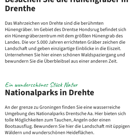
Drenthe
Das Wahrzeichen von Drehte sind die berühmten
Hünengräber. Im Gebiet des Drentse Hondsrug befindet sich
ein Hünengräberzentrum mit dem größten Hünengrab des
Landes. Die vor 5.000 Jahren errichteten Gräber zeichen die
Landschaft und geben einzigartige Einblicke in die Eiszeit.
Unternehmen Sie hier einen schönen Waldspaziergang und
bewundern Sie die Überbleibsel aus einer anderen Zeit.
Ein wunderschönes Stück Natur
Nationalparks in Drehte
An der grenze zu Groningen finden Sie eine wasserreiche
Umgebung des Nationalparks Drentsche Aa. Hier bieten sich
tolle Möglichkeiten zum Tauchen, Angeln oder einen
Bootsausflug. Bewundern Sie hier die Landschaft mit üppigen
Wäldern und wunderschönen Heideflächen.