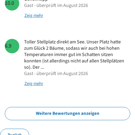
10.0
Gast - überprüft im August 2026
Zeig mehr
Toller Stellplatz direkt am See. Unser Platz hatte
6.9
zum Glück 2 Bäume, sodass wir auch bei hohen
Temperaturen immer gut im Schatten sitzen
konnten (ist allerdings nicht auf allen Stellplätzen
so). Der ...
Gast - überprüft im August 2026
Zeig mehr
Weitere Bewertungen anzeigen