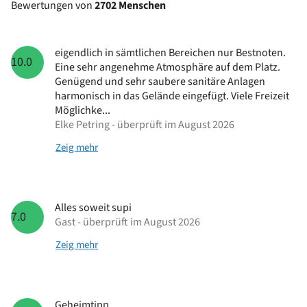
Bewertungen von
2702 Menschen
eigendlich in sämtlichen Bereichen nur Bestnoten.
10.0
Eine sehr angenehme Atmosphäre auf dem Platz.
Genügend und sehr saubere sanitäre Anlagen
harmonisch in das Gelände eingefügt. Viele Freizeit
Möglichke...
Elke Petring - überprüft im August 2026
Zeig mehr
Alles soweit supi
7.0
Gast - überprüft im August 2026
Zeig mehr
Geheimtipp