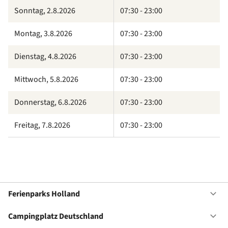
Sonntag, 2.8.2026
07:30 - 23:00
Montag, 3.8.2026
07:30 - 23:00
Dienstag, 4.8.2026
07:30 - 23:00
Mittwoch, 5.8.2026
07:30 - 23:00
Donnerstag, 6.8.2026
07:30 - 23:00
Freitag, 7.8.2026
07:30 - 23:00
Ferienparks Holland
Of
Fe
Ho
Campingplatz Deutschland
Of