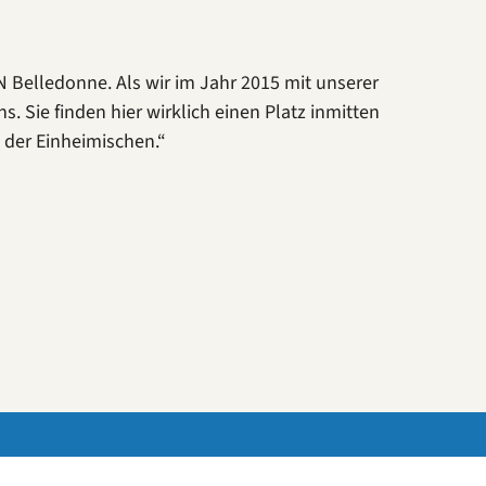
CN Belledonne. Als wir im Jahr 2015 mit unserer
. Sie finden hier wirklich einen Platz inmitten
 der Einheimischen.“