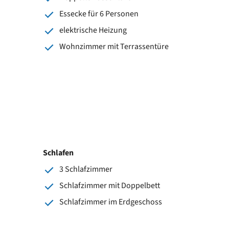
Essecke für 6 Personen
elektrische Heizung
Wohnzimmer mit Terrassentüre
Schlafen
3 Schlafzimmer
Schlafzimmer mit Doppelbett
Schlafzimmer im Erdgeschoss