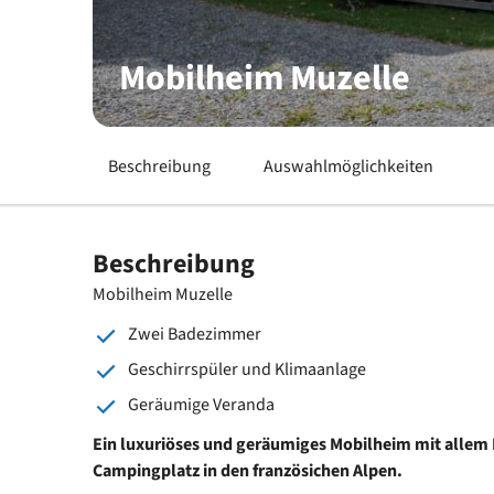
Mobilheim Muzelle
Beschreibung
Auswahlmöglichkeiten
Beschreibung
Mobilheim Muzelle
Zwei Badezimmer
Geschirrspüler und Klimaanlage
Geräumige Veranda
Ein luxuriöses und geräumiges Mobilheim mit allem
Campingplatz in den französichen Alpen.