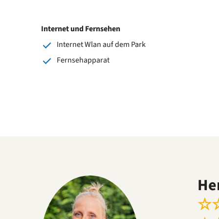
Internet und Fernsehen
Internet Wlan auf dem Park
Fernsehapparat
He
☆