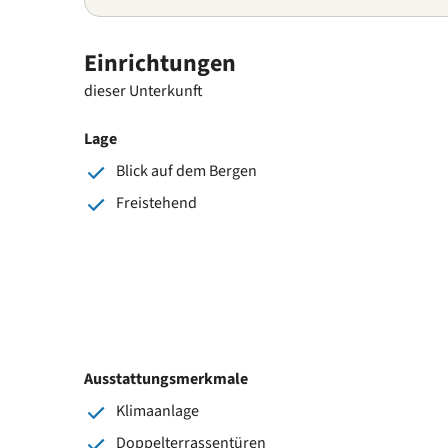
Einrichtungen
dieser Unterkunft
Lage
Blick auf dem Bergen
Freistehend
Ausstattungsmerkmale
Klimaanlage
Doppelterrassentüren