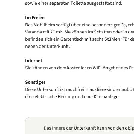
sowie einer separaten Toilette ausgestattet sind.
Im Freien
Das Mobilheim verfügt über eine besonders große, e
Veranda mit 27 m2. Sie können im Schatten oder in der
befinden sich ein Gartentisch mit sechs Stühlen. Für da
neben der Unterkunft.
Internet
Sie können von dem kostenlosen WiFi-Angebot des P
Sonstiges
Diese Unterkunft ist rauchfrei. Haustiere sind erlaubt
eine elektrische Heizung und eine Klimaanlage.
Das Innere der Unterkunft kann von den obi