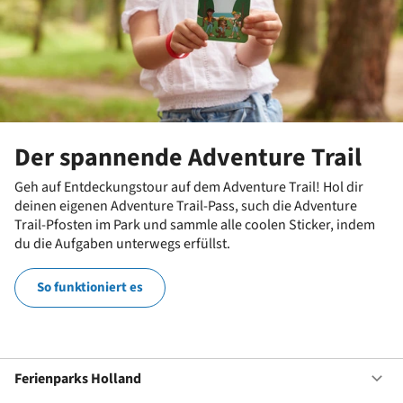
Der spannende Adventure Trail
Geh auf Entdeckungstour auf dem Adventure Trail! Hol dir
deinen eigenen Adventure Trail-Pass, such die Adventure
Trail-Pfosten im Park und sammle alle coolen Sticker, indem
du die Aufgaben unterwegs erfüllst.
So funktioniert es
Ferienparks Holland
Of
Fe