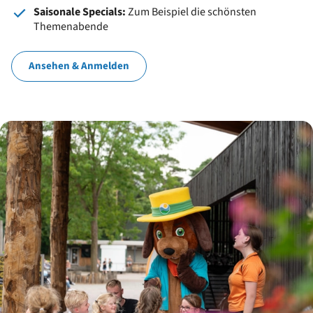
Saisonale Specials:
Zum Beispiel die schönsten
Themenabende
Ansehen & Anmelden