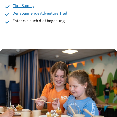
Club Sammy
Der spannende Adventure Trail
Entdecke auch die Umgebung