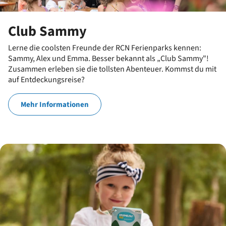
Club Sammy
Lerne die coolsten Freunde der RCN Ferienparks kennen:
Sammy, Alex und Emma. Besser bekannt als „Club Sammy"!
Zusammen erleben sie die tollsten Abenteuer. Kommst du mit
auf Entdeckungsreise?
Mehr Informationen