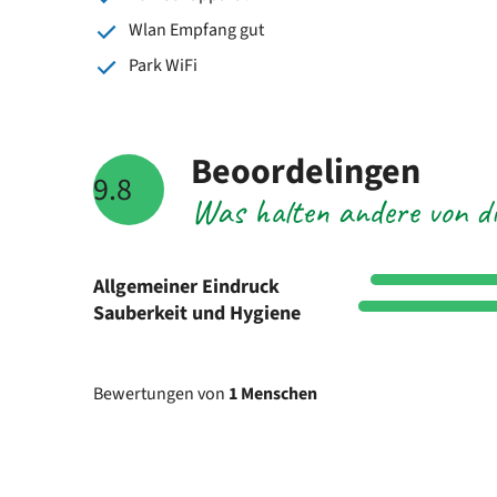
Wlan Empfang gut
Park WiFi
Beoordelingen
9.8
Was halten andere von di
Allgemeiner Eindruck
Sauberkeit und Hygiene
Bewertungen von
1 Menschen