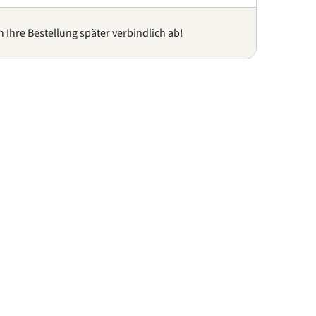
n Ihre Bestellung später verbindlich ab!