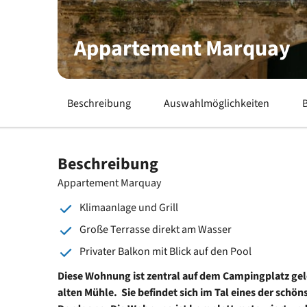
Appartement Marquay
Beschreibung
Auswahlmöglichkeiten
Beschreibung
Appartement Marquay
Klimaanlage und Grill
Große Terrasse direkt am Wasser
Privater Balkon mit Blick auf den Pool
Diese Wohnung ist zentral auf dem Campingplatz gele
alten Mühle. Sie befindet sich im Tal eines der schön