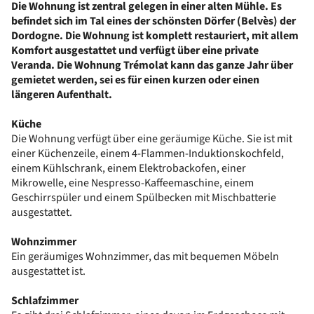
Die Wohnung ist zentral gelegen in einer alten Mühle. Es
befindet sich im Tal eines der schönsten Dörfer (Belvès) der
Dordogne. Die Wohnung ist komplett restauriert, mit allem
Komfort ausgestattet und verfügt über eine private
Veranda. Die Wohnung Trémolat kann das ganze Jahr über
gemietet werden, sei es für einen kurzen oder einen
längeren Aufenthalt.
Küche
Die Wohnung verfügt über eine geräumige Küche. Sie ist mit
einer Küchenzeile, einem 4-Flammen-Induktionskochfeld,
einem Kühlschrank, einem Elektrobackofen, einer
Mikrowelle, eine Nespresso-Kaffeemaschine, einem
Geschirrspüler und einem Spülbecken mit Mischbatterie
ausgestattet.
Wohnzimmer
Ein geräumiges Wohnzimmer, das mit bequemen Möbeln
ausgestattet ist.
Schlafzimmer