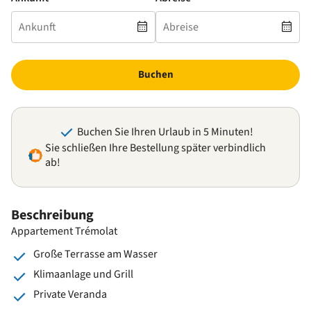
Buchen
Buchen Sie Ihren Urlaub in 5 Minuten!
Sie schließen Ihre Bestellung später verbindlich
ab!
Beschreibung
Appartement Trémolat
Große Terrasse am Wasser
Klimaanlage und Grill
Private Veranda