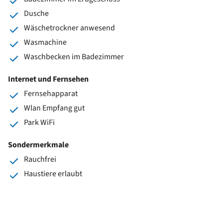
Dusche
Wäschetrockner anwesend
Wasmachine
Waschbecken im Badezimmer
Internet und Fernsehen
Fernsehapparat
Wlan Empfang gut
Park WiFi
Sondermerkmale
Rauchfrei
Haustiere erlaubt