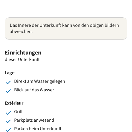
Das Innere der Unterkunft kann von den obigen Bildern
abweichen.
Einrichtungen
dieser Unterkunft
Lage
Direkt am Wasser gelegen
Blick auf das Wasser
Extérieur
Grill
Parkplatz anwesend
Parken beim Unterkunft