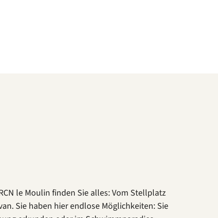
CN le Moulin finden Sie alles: Vom Stellplatz
van. Sie haben hier endlose Möglichkeiten: Sie