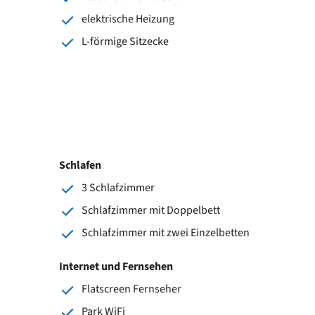
elektrische Heizung
L-förmige Sitzecke
Schlafen
3 Schlafzimmer
Schlafzimmer mit Doppelbett
Schlafzimmer mit zwei Einzelbetten
Internet und Fernsehen
Flatscreen Fernseher
Park WiFi