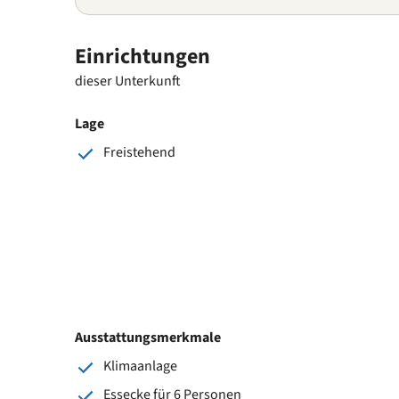
Einrichtungen
dieser Unterkunft
Lage
Freistehend
Ausstattungsmerkmale
Klimaanlage
Essecke für 6 Personen